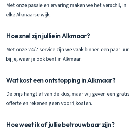
Met onze passie en ervaring maken we het verschil, in
elke Alkmaarse wijk.
Hoe snel zijn jullie in Alkmaar?
Met onze 24/7 service zijn we vaak binnen een paar uur
bij je, waar je ook bent in Alkmaar.
Wat kost een ontstopping in Alkmaar?
De prijs hangt af van de klus, maar wij geven een gratis
offerte en rekenen geen voorrijkosten.
Hoe weet ik of jullie betrouwbaar zijn?