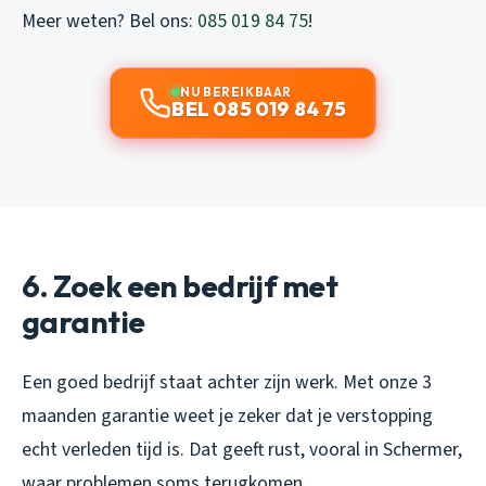
Meer weten? Bel ons:
085 019 84 75
!
NU BEREIKBAAR
BEL 085 019 84 75
6. Zoek een bedrijf met
garantie
Een goed bedrijf staat achter zijn werk. Met onze 3
maanden garantie weet je zeker dat je verstopping
echt verleden tijd is. Dat geeft rust, vooral in Schermer,
waar problemen soms terugkomen.