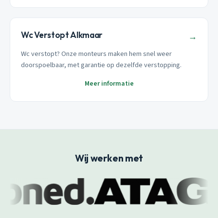
Wc Verstopt Alkmaar
→
Wc verstopt? Onze monteurs maken hem snel weer
doorspoelbaar, met garantie op dezelfde verstopping.
Meer informatie
Wij werken met