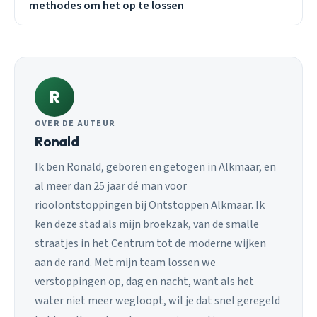
methodes om het op te lossen
R
OVER DE AUTEUR
Ronald
Ik ben Ronald, geboren en getogen in Alkmaar, en
al meer dan 25 jaar dé man voor
rioolontstoppingen bij Ontstoppen Alkmaar. Ik
ken deze stad als mijn broekzak, van de smalle
straatjes in het Centrum tot de moderne wijken
aan de rand. Met mijn team lossen we
verstoppingen op, dag en nacht, want als het
water niet meer wegloopt, wil je dat snel geregeld