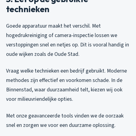
technieken
Goede apparatuur maakt het verschil. Met
hogedrukreiniging of camera-inspectie lossen we
verstoppingen snel en netjes op. Dit is vooral handig in
oude wijken zoals de Oude Stad.
Vraag welke technieken een bedrijf gebruikt. Moderne
methodes zijn effectief en voorkomen schade. In de
Binnenstad, waar duurzaamheid telt, kiezen wij ook
voor milieuvriendelijke opties.
Met onze geavanceerde tools vinden we de oorzaak
snel en zorgen we voor een duurzame oplossing.