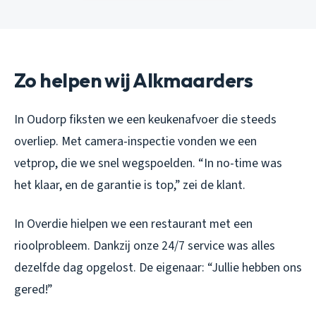
Zo helpen wij Alkmaarders
In Oudorp fiksten we een keukenafvoer die steeds
overliep. Met camera-inspectie vonden we een
vetprop, die we snel wegspoelden. “In no-time was
het klaar, en de garantie is top,” zei de klant.
In Overdie hielpen we een restaurant met een
rioolprobleem. Dankzij onze 24/7 service was alles
dezelfde dag opgelost. De eigenaar: “Jullie hebben ons
gered!”