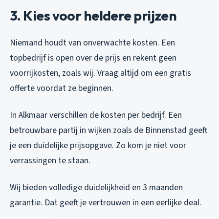
3. Kies voor heldere prijzen
Niemand houdt van onverwachte kosten. Een
topbedrijf is open over de prijs en rekent geen
voorrijkosten, zoals wij. Vraag altijd om een gratis
offerte voordat ze beginnen.
In Alkmaar verschillen de kosten per bedrijf. Een
betrouwbare partij in wijken zoals de Binnenstad geeft
je een duidelijke prijsopgave. Zo kom je niet voor
verrassingen te staan.
Wij bieden volledige duidelijkheid en 3 maanden
garantie. Dat geeft je vertrouwen in een eerlijke deal.