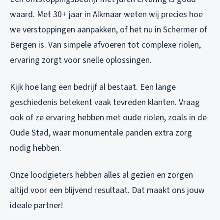
waard. Met 30+ jaar in Alkmaar weten wij precies hoe
we verstoppingen aanpakken, of het nu in Schermer of
Bergen is. Van simpele afvoeren tot complexe riolen,
ervaring zorgt voor snelle oplossingen.
Kijk hoe lang een bedrijf al bestaat. Een lange
geschiedenis betekent vaak tevreden klanten. Vraag
ook of ze ervaring hebben met oude riolen, zoals in de
Oude Stad, waar monumentale panden extra zorg
nodig hebben.
Onze loodgieters hebben alles al gezien en zorgen
altijd voor een blijvend resultaat. Dat maakt ons jouw
ideale partner!