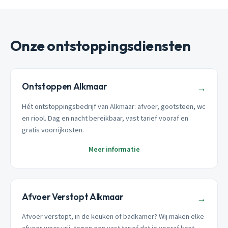
Onze ontstoppingsdiensten
Ontstoppen Alkmaar
→
Hét ontstoppingsbedrijf van Alkmaar: afvoer, gootsteen, wc
en riool. Dag en nacht bereikbaar, vast tarief vooraf en
gratis voorrijkosten.
Meer informatie
Afvoer Verstopt Alkmaar
→
Afvoer verstopt, in de keuken of badkamer? Wij maken elke