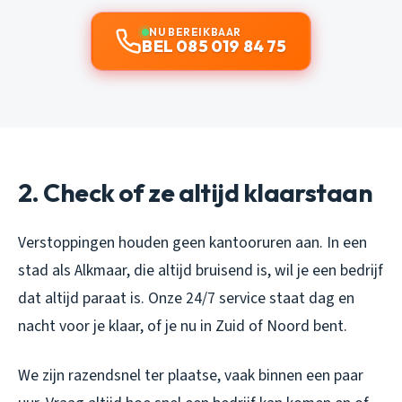
NU BEREIKBAAR
BEL 085 019 84 75
2. Check of ze altijd klaarstaan
Verstoppingen houden geen kantooruren aan. In een
stad als Alkmaar, die altijd bruisend is, wil je een bedrijf
dat altijd paraat is. Onze 24/7 service staat dag en
nacht voor je klaar, of je nu in Zuid of Noord bent.
We zijn razendsnel ter plaatse, vaak binnen een paar