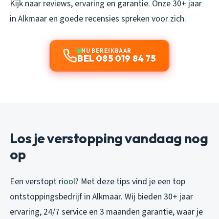
Kijk naar reviews, ervaring en garantie. Onze 30+ jaar
in Alkmaar en goede recensies spreken voor zich.
NU BEREIKBAAR
BEL 085 019 84 75
Los je verstopping vandaag nog
op
Een verstopt
riool
? Met deze tips vind je een top
ontstoppingsbedrijf in Alkmaar. Wij bieden 30+ jaar
ervaring, 24/7 service en 3 maanden garantie, waar je