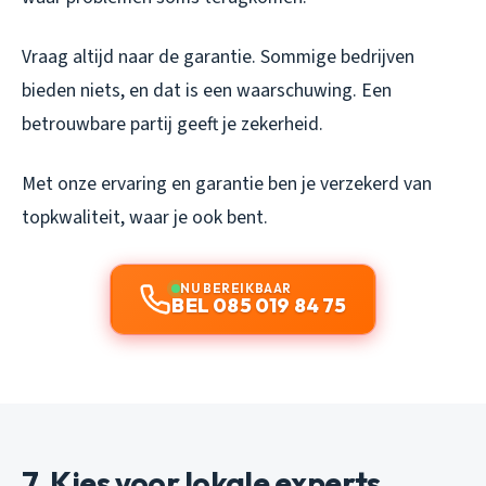
Vraag altijd naar de garantie. Sommige bedrijven
bieden niets, en dat is een waarschuwing. Een
betrouwbare partij geeft je zekerheid.
Met onze ervaring en garantie ben je verzekerd van
topkwaliteit, waar je ook bent.
NU BEREIKBAAR
BEL 085 019 84 75
7. Kies voor lokale experts