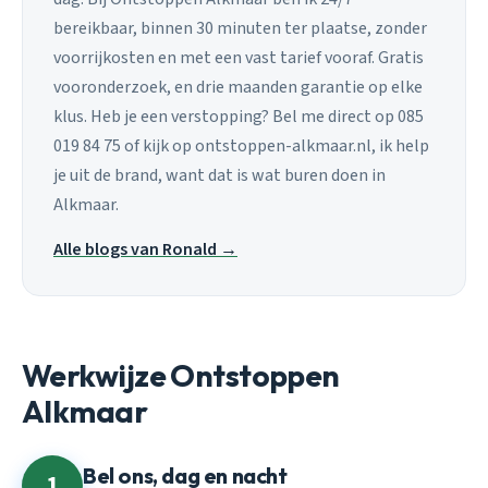
bereikbaar, binnen 30 minuten ter plaatse, zonder
voorrijkosten en met een vast tarief vooraf. Gratis
vooronderzoek, en drie maanden garantie op elke
klus. Heb je een verstopping? Bel me direct op 085
019 84 75 of kijk op ontstoppen-alkmaar.nl, ik help
je uit de brand, want dat is wat buren doen in
Alkmaar.
Alle blogs van Ronald →
Werkwijze Ontstoppen
Alkmaar
Bel ons, dag en nacht
1