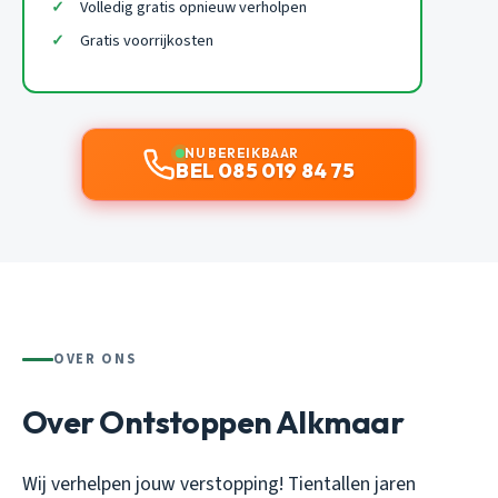
Volledig gratis opnieuw verholpen
Gratis voorrijkosten
NU BEREIKBAAR
BEL 085 019 84 75
OVER ONS
Over Ontstoppen Alkmaar
Wij verhelpen jouw verstopping! Tientallen jaren