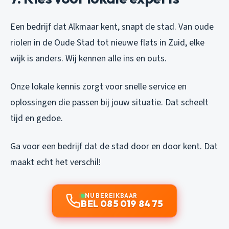
Een bedrijf dat Alkmaar kent, snapt de stad. Van oude
riolen in de Oude Stad tot nieuwe flats in Zuid, elke
wijk is anders. Wij kennen alle ins en outs.
Onze lokale kennis zorgt voor snelle service en
oplossingen die passen bij jouw situatie. Dat scheelt
tijd en gedoe.
Ga voor een bedrijf dat de stad door en door kent. Dat
maakt echt het verschil!
NU BEREIKBAAR
BEL 085 019 84 75