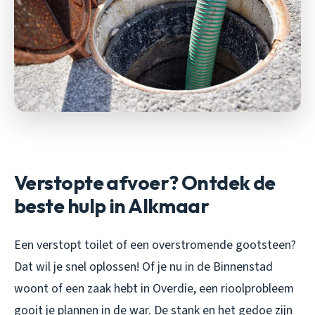
Verstopte afvoer? Ontdek de
beste hulp in Alkmaar
Een verstopt toilet of een overstromende gootsteen?
Dat wil je snel oplossen! Of je nu in de Binnenstad
woont of een zaak hebt in Overdie, een rioolprobleem
gooit je plannen in de war. De stank en het gedoe zijn