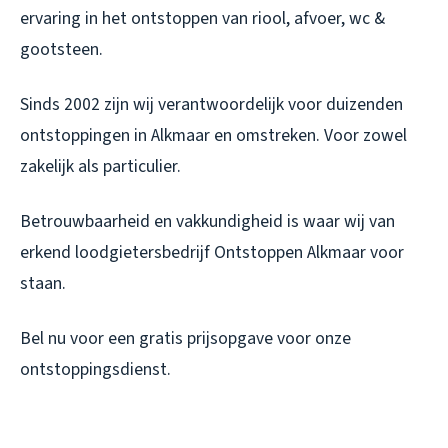
ervaring in het ontstoppen van riool, afvoer, wc &
gootsteen.
Sinds 2002 zijn wij verantwoordelijk voor duizenden
ontstoppingen in Alkmaar en omstreken. Voor zowel
zakelijk als particulier.
Betrouwbaarheid en vakkundigheid is waar wij van
erkend loodgietersbedrijf Ontstoppen Alkmaar voor
staan.
Bel nu voor een gratis prijsopgave voor onze
ontstoppingsdienst.