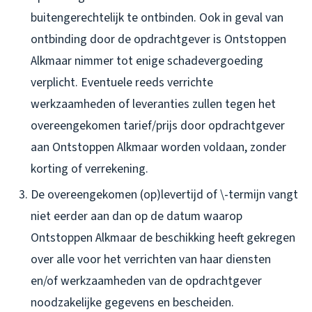
buitengerechtelijk te ontbinden. Ook in geval van
ontbinding door de opdrachtgever is Ontstoppen
Alkmaar nimmer tot enige schadevergoeding
verplicht. Eventuele reeds verrichte
werkzaamheden of leveranties zullen tegen het
overeengekomen tarief/prijs door opdrachtgever
aan Ontstoppen Alkmaar worden voldaan, zonder
korting of verrekening.
De overeengekomen (op)levertijd of \-termijn vangt
niet eerder aan dan op de datum waarop
Ontstoppen Alkmaar de beschikking heeft gekregen
over alle voor het verrichten van haar diensten
en/of werkzaamheden van de opdrachtgever
noodzakelijke gegevens en bescheiden.