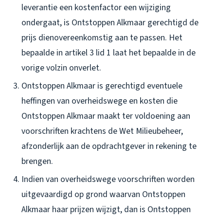
leverantie een kostenfactor een wijziging
ondergaat, is Ontstoppen Alkmaar gerechtigd de
prijs dienovereenkomstig aan te passen. Het
bepaalde in artikel 3 lid 1 laat het bepaalde in de
vorige volzin onverlet.
Ontstoppen Alkmaar is gerechtigd eventuele
heffingen van overheidswege en kosten die
Ontstoppen Alkmaar maakt ter voldoening aan
voorschriften krachtens de Wet Milieubeheer,
afzonderlijk aan de opdrachtgever in rekening te
brengen.
Indien van overheidswege voorschriften worden
uitgevaardigd op grond waarvan Ontstoppen
Alkmaar haar prijzen wijzigt, dan is Ontstoppen