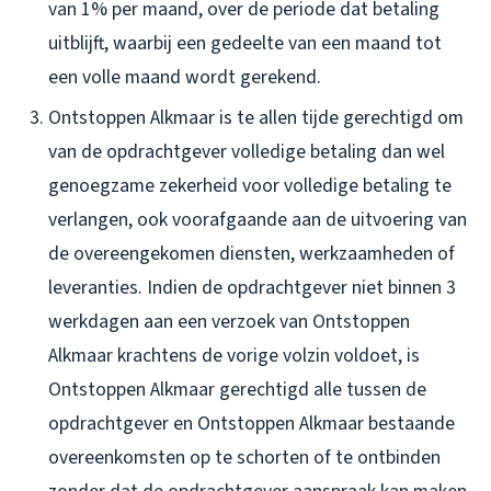
van 1% per maand, over de periode dat betaling
uitblijft, waarbij een gedeelte van een maand tot
een volle maand wordt gerekend.
Ontstoppen Alkmaar is te allen tijde gerechtigd om
van de opdrachtgever volledige betaling dan wel
genoegzame zekerheid voor volledige betaling te
verlangen, ook voorafgaande aan de uitvoering van
de overeengekomen diensten, werkzaamheden of
leveranties. Indien de opdrachtgever niet binnen 3
werkdagen aan een verzoek van Ontstoppen
Alkmaar krachtens de vorige volzin voldoet, is
Ontstoppen Alkmaar gerechtigd alle tussen de
opdrachtgever en Ontstoppen Alkmaar bestaande
overeenkomsten op te schorten of te ontbinden