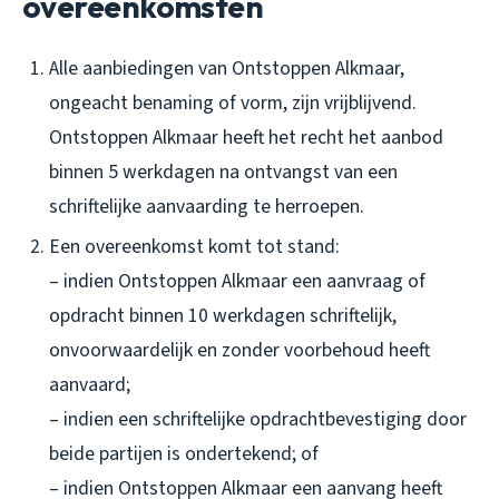
overeenkomsten
Alle aanbiedingen van Ontstoppen Alkmaar,
ongeacht benaming of vorm, zijn vrijblijvend.
Ontstoppen Alkmaar heeft het recht het aanbod
binnen 5 werkdagen na ontvangst van een
schriftelijke aanvaarding te herroepen.
Een overeenkomst komt tot stand:
– indien Ontstoppen Alkmaar een aanvraag of
opdracht binnen 10 werkdagen schriftelijk,
onvoorwaardelijk en zonder voorbehoud heeft
aanvaard;
– indien een schriftelijke opdrachtbevestiging door
beide partijen is ondertekend; of
– indien Ontstoppen Alkmaar een aanvang heeft