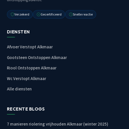
Verzekerd
Gecertificeerd
Snelle reactie
DIENSTEN
Afvoer Verstopt Alkmaar
Gootsteen Ontstoppen Alkmaar
Riool Ontstoppen Alkmaar
Wc Verstopt Alkmaar
Alle diensten
RECENTE BLOGS
7 manieren riolering vrijhouden Alkmaar (winter 2025)