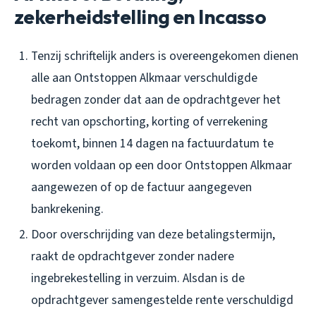
zekerheidstelling en Incasso
Tenzij schriftelijk anders is overeengekomen dienen
alle aan Ontstoppen Alkmaar verschuldigde
bedragen zonder dat aan de opdrachtgever het
recht van opschorting, korting of verrekening
toekomt, binnen 14 dagen na factuurdatum te
worden voldaan op een door Ontstoppen Alkmaar
aangewezen of op de factuur aangegeven
bankrekening.
Door overschrijding van deze betalingstermijn,
raakt de opdrachtgever zonder nadere
ingebrekestelling in verzuim. Alsdan is de
opdrachtgever samengestelde rente verschuldigd