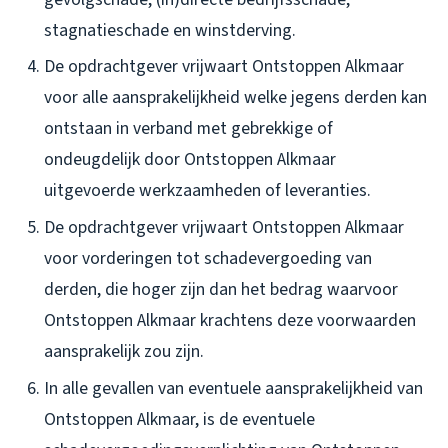
stagnatieschade en winstderving.
De opdrachtgever vrijwaart Ontstoppen Alkmaar
voor alle aansprakelijkheid welke jegens derden kan
ontstaan in verband met gebrekkige of
ondeugdelijk door Ontstoppen Alkmaar
uitgevoerde werkzaamheden of leveranties.
De opdrachtgever vrijwaart Ontstoppen Alkmaar
voor vorderingen tot schadevergoeding van
derden, die hoger zijn dan het bedrag waarvoor
Ontstoppen Alkmaar krachtens deze voorwaarden
aansprakelijk zou zijn.
In alle gevallen van eventuele aansprakelijkheid van
Ontstoppen Alkmaar, is de eventuele