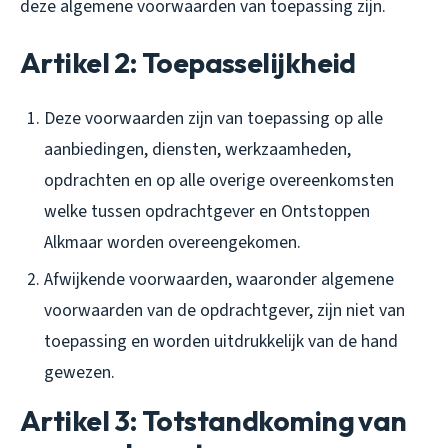
deze algemene voorwaarden van toepassing zijn.
Artikel 2: Toepasselijkheid
Deze voorwaarden zijn van toepassing op alle
aanbiedingen, diensten, werkzaamheden,
opdrachten en op alle overige overeenkomsten
welke tussen opdrachtgever en Ontstoppen
Alkmaar worden overeengekomen.
Afwijkende voorwaarden, waaronder algemene
voorwaarden van de opdrachtgever, zijn niet van
toepassing en worden uitdrukkelijk van de hand
gewezen.
Artikel 3: Totstandkoming van