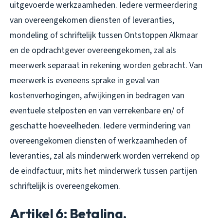
uitgevoerde werkzaamheden. Iedere vermeerdering
van overeengekomen diensten of leveranties,
mondeling of schriftelijk tussen Ontstoppen Alkmaar
en de opdrachtgever overeengekomen, zal als
meerwerk separaat in rekening worden gebracht. Van
meerwerk is eveneens sprake in geval van
kostenverhogingen, afwijkingen in bedragen van
eventuele stelposten en van verrekenbare en/ of
geschatte hoeveelheden. Iedere vermindering van
overeengekomen diensten of werkzaamheden of
leveranties, zal als minderwerk worden verrekend op
de eindfactuur, mits het minderwerk tussen partijen
schriftelijk is overeengekomen.
Artikel 6: Betaling,