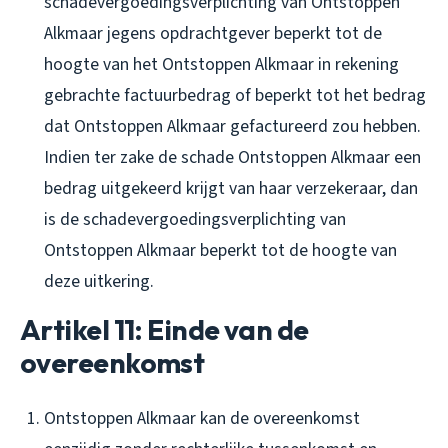
schadevergoedingsverplichting van Ontstoppen
Alkmaar jegens opdrachtgever beperkt tot de
hoogte van het Ontstoppen Alkmaar in rekening
gebrachte factuurbedrag of beperkt tot het bedrag
dat Ontstoppen Alkmaar gefactureerd zou hebben.
Indien ter zake de schade Ontstoppen Alkmaar een
bedrag uitgekeerd krijgt van haar verzekeraar, dan
is de schadevergoedingsverplichting van
Ontstoppen Alkmaar beperkt tot de hoogte van
deze uitkering.
Artikel 11: Einde van de
overeenkomst
Ontstoppen Alkmaar kan de overeenkomst