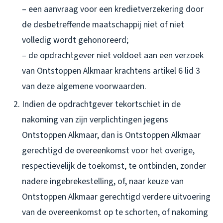
– een aanvraag voor een kredietverzekering door
de desbetreffende maatschappij niet of niet
volledig wordt gehonoreerd;
– de opdrachtgever niet voldoet aan een verzoek
van Ontstoppen Alkmaar krachtens artikel 6 lid 3
van deze algemene voorwaarden.
Indien de opdrachtgever tekortschiet in de
nakoming van zijn verplichtingen jegens
Ontstoppen Alkmaar, dan is Ontstoppen Alkmaar
gerechtigd de overeenkomst voor het overige,
respectievelijk de toekomst, te ontbinden, zonder
nadere ingebrekestelling, of, naar keuze van
Ontstoppen Alkmaar gerechtigd verdere uitvoering
van de overeenkomst op te schorten, of nakoming