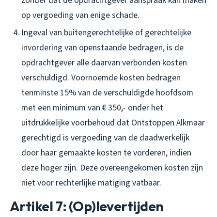
zonder dat de opdrachtgever aanspraak kan maken
op vergoeding van enige schade.
Ingeval van buitengerechtelijke of gerechtelijke
invordering van openstaande bedragen, is de
opdrachtgever alle daarvan verbonden kosten
verschuldigd. Voornoemde kosten bedragen
tenminste 15% van de verschuldigde hoofdsom
met een minimum van € 350,- onder het
uitdrukkelijke voorbehoud dat Ontstoppen Alkmaar
gerechtigd is vergoeding van de daadwerkelijk
door haar gemaakte kosten te vorderen, indien
deze hoger zijn. Deze overeengekomen kosten zijn
niet voor rechterlijke matiging vatbaar.
Artikel 7: (Op)levertijden