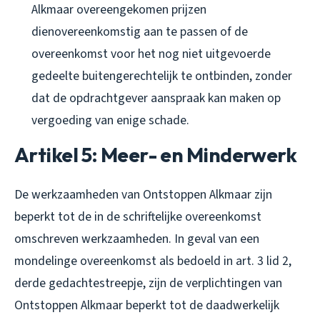
Alkmaar overeengekomen prijzen
dienovereenkomstig aan te passen of de
overeenkomst voor het nog niet uitgevoerde
gedeelte buitengerechtelijk te ontbinden, zonder
dat de opdrachtgever aanspraak kan maken op
vergoeding van enige schade.
Artikel 5: Meer- en Minderwerk
De werkzaamheden van Ontstoppen Alkmaar zijn
beperkt tot de in de schriftelijke overeenkomst
omschreven werkzaamheden. In geval van een
mondelinge overeenkomst als bedoeld in art. 3 lid 2,
derde gedachtestreepje, zijn de verplichtingen van
Ontstoppen Alkmaar beperkt tot de daadwerkelijk