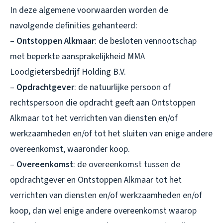
In deze algemene voorwaarden worden de
navolgende definities gehanteerd:
–
Ontstoppen Alkmaar
: de besloten vennootschap
met beperkte aansprakelijkheid MMA
Loodgietersbedrijf Holding B.V.
–
Opdrachtgever
: de natuurlijke persoon of
rechtspersoon die opdracht geeft aan Ontstoppen
Alkmaar tot het verrichten van diensten en/of
werkzaamheden en/of tot het sluiten van enige andere
overeenkomst, waaronder koop.
–
Overeenkomst
: de overeenkomst tussen de
opdrachtgever en Ontstoppen Alkmaar tot het
verrichten van diensten en/of werkzaamheden en/of
koop, dan wel enige andere overeenkomst waarop