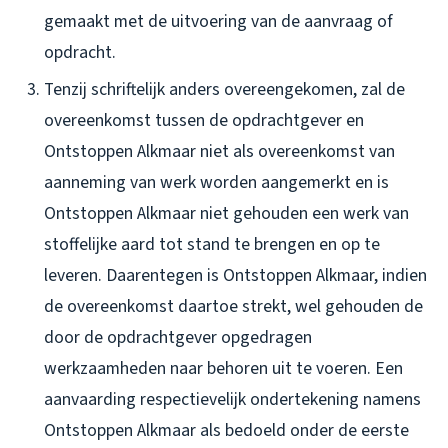
gemaakt met de uitvoering van de aanvraag of
opdracht.
Tenzij schriftelijk anders overeengekomen, zal de
overeenkomst tussen de opdrachtgever en
Ontstoppen Alkmaar niet als overeenkomst van
aanneming van werk worden aangemerkt en is
Ontstoppen Alkmaar niet gehouden een werk van
stoffelijke aard tot stand te brengen en op te
leveren. Daarentegen is Ontstoppen Alkmaar, indien
de overeenkomst daartoe strekt, wel gehouden de
door de opdrachtgever opgedragen
werkzaamheden naar behoren uit te voeren. Een
aanvaarding respectievelijk ondertekening namens
Ontstoppen Alkmaar als bedoeld onder de eerste