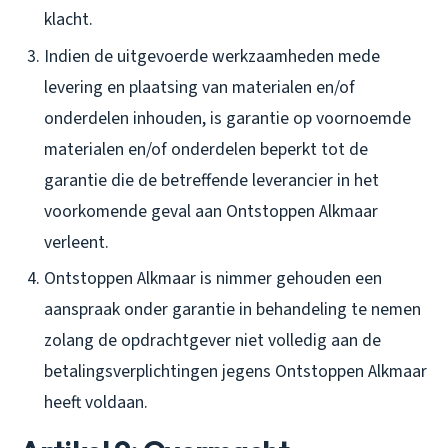
klacht.
Indien de uitgevoerde werkzaamheden mede
levering en plaatsing van materialen en/of
onderdelen inhouden, is garantie op voornoemde
materialen en/of onderdelen beperkt tot de
garantie die de betreffende leverancier in het
voorkomende geval aan Ontstoppen Alkmaar
verleent.
Ontstoppen Alkmaar is nimmer gehouden een
aanspraak onder garantie in behandeling te nemen
zolang de opdrachtgever niet volledig aan de
betalingsverplichtingen jegens Ontstoppen Alkmaar
heeft voldaan.