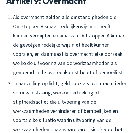
Artikel 9: Overmacht
Als overmacht gelden alle omstandigheden die
Ontstoppen Alkmaar redelijkerwijs niet heeft
kunnen vermijden en waarvan Ontstoppen Alkmaar
de gevolgen redelijkerwijs niet heeft kunnen
voorzien, en daarnaast is overmacht elke oorzaak
welke de uitvoering van de werkzaamheden als
genoemd in de overeenkomst belet of bemoeilijkt.
In aanvulling op lid 1, geldt ook als overmacht ieder
vorm van staking, werkonderbreking of
stiptheidsacties die uitvoering van de
werkzaamheden verhinderen of bemoeilijken en
voorts elke situatie waarin uitvoering van de
werkzaamheden onaanvaardbare risico’s voor het