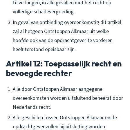
te verlangen, in alle gevallen met het recht op
volledige schadevergoeding.
In geval van ontbinding overeenkomstig dit artikel
zal al hetgeen Ontstoppen Alkmaar uit welke
hoofde ook van de opdrachtgever te vorderen
heeft terstond opeisbaar zijn.
Artikel 12: Toepasselijk recht en
bevoegde rechter
Alle door Ontstoppen Alkmaar aangegane
overeenkomsten worden uitsluitend beheerst door
Nederlands recht.
Alle geschillen tussen Ontstoppen Alkmaar en de
opdrachtgever zullen bij uitsluiting worden