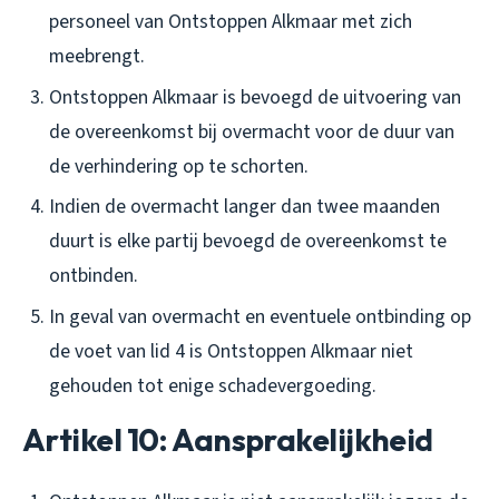
personeel van Ontstoppen Alkmaar met zich
meebrengt.
Ontstoppen Alkmaar is bevoegd de uitvoering van
de overeenkomst bij overmacht voor de duur van
de verhindering op te schorten.
Indien de overmacht langer dan twee maanden
duurt is elke partij bevoegd de overeenkomst te
ontbinden.
In geval van overmacht en eventuele ontbinding op
de voet van lid 4 is Ontstoppen Alkmaar niet
gehouden tot enige schadevergoeding.
Artikel 10: Aansprakelijkheid