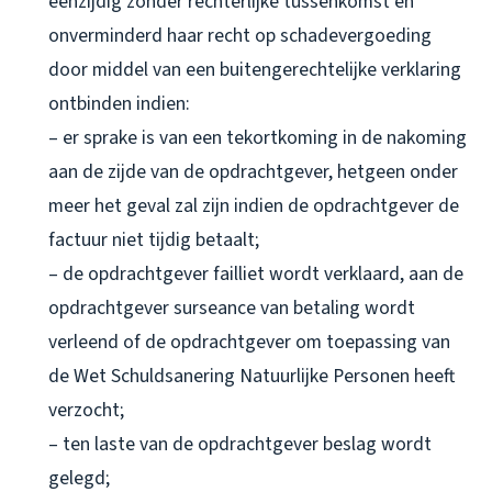
eenzijdig zonder rechterlijke tussenkomst en
onverminderd haar recht op schadevergoeding
door middel van een buitengerechtelijke verklaring
ontbinden indien:
– er sprake is van een tekortkoming in de nakoming
aan de zijde van de opdrachtgever, hetgeen onder
meer het geval zal zijn indien de opdrachtgever de
factuur niet tijdig betaalt;
– de opdrachtgever failliet wordt verklaard, aan de
opdrachtgever surseance van betaling wordt
verleend of de opdrachtgever om toepassing van
de Wet Schuldsanering Natuurlijke Personen heeft
verzocht;
– ten laste van de opdrachtgever beslag wordt
gelegd;