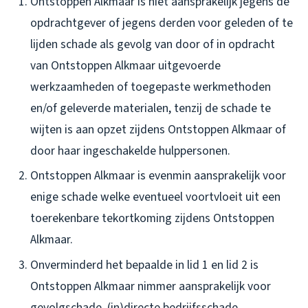
Ontstoppen Alkmaar is niet aansprakelijk jegens de
opdrachtgever of jegens derden voor geleden of te
lijden schade als gevolg van door of in opdracht
van Ontstoppen Alkmaar uitgevoerde
werkzaamheden of toegepaste werkmethoden
en/of geleverde materialen, tenzij de schade te
wijten is aan opzet zijdens Ontstoppen Alkmaar of
door haar ingeschakelde hulppersonen.
Ontstoppen Alkmaar is evenmin aansprakelijk voor
enige schade welke eventueel voortvloeit uit een
toerekenbare tekortkoming zijdens Ontstoppen
Alkmaar.
Onverminderd het bepaalde in lid 1 en lid 2 is
Ontstoppen Alkmaar nimmer aansprakelijk voor
gevolgschade, (in)directe bedrijfsschade,