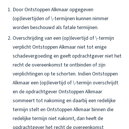
Door Ontstoppen Alkmaar opgegeven
(op)levertijden of \-termijnen kunnen nimmer
worden beschouwd als fatale termijnen.
Overschrijding van een (op)levertijd of \-termijn
verplicht Ontstoppen Alkmaar niet tot enige
schadevergoeding en geeft opdrachtgever niet het
recht de overeenkomst te ontbinden of zijn
verplichtingen op te schorten. Indien Ontstoppen
Alkmaar een (op)levertijd of \-termijn overschrijdt
en de opdrachtgever Ontstoppen Alkmaar
sommeert tot nakoming en daarbij een redelijke
termijn stelt en Ontstoppen Alkmaar binnen die
redelijke termijn niet nakomt, dan heeft de
opdrachtgever het recht de overeenkomst