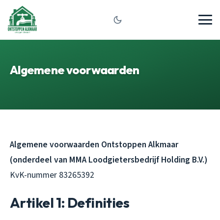
Algemene voorwaarden
Algemene voorwaarden Ontstoppen Alkmaar
(onderdeel van MMA Loodgietersbedrijf Holding B.V.)
KvK-nummer 83265392
Artikel 1: Definities