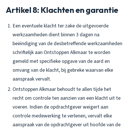
Artikel 8: Klachten en garantie
Een eventuele klacht ter zake de uitgevoerde
werkzaamheden dient binnen 3 dagen na
beëindiging van de desbetreffende werkzaamheden
schriftelijk aan Ontstoppen Alkmaar te worden
gemeld met specifieke opgave van de aard en
omvang van de klacht, bij gebreke waarvan elke
aanspraak vervalt.
Ontstoppen Alkmaar behoudt te allen tijde het
recht om controle ten aanzien van een klacht uit te
voeren. Indien de opdrachtgever weigert aan
controle medewerking te verlenen, vervalt elke
aanspraak van de opdrachtgever uit hoofde van de