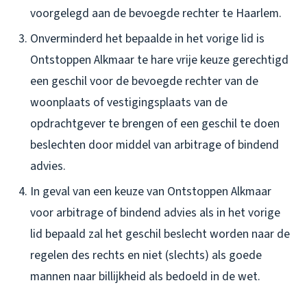
voorgelegd aan de bevoegde rechter te Haarlem.
Onverminderd het bepaalde in het vorige lid is
Ontstoppen Alkmaar te hare vrije keuze gerechtigd
een geschil voor de bevoegde rechter van de
woonplaats of vestigingsplaats van de
opdrachtgever te brengen of een geschil te doen
beslechten door middel van arbitrage of bindend
advies.
In geval van een keuze van Ontstoppen Alkmaar
voor arbitrage of bindend advies als in het vorige
lid bepaald zal het geschil beslecht worden naar de
regelen des rechts en niet (slechts) als goede
mannen naar billijkheid als bedoeld in de wet.