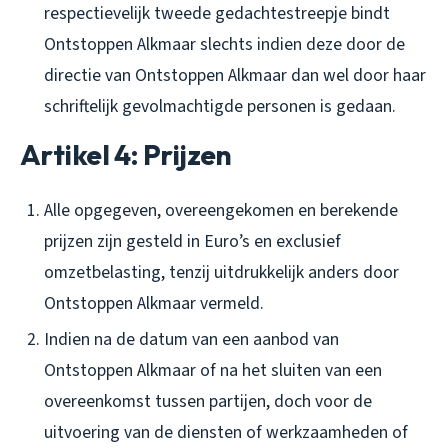
respectievelijk tweede gedachtestreepje bindt
Ontstoppen Alkmaar slechts indien deze door de
directie van Ontstoppen Alkmaar dan wel door haar
schriftelijk gevolmachtigde personen is gedaan.
Artikel 4: Prijzen
Alle opgegeven, overeengekomen en berekende
prijzen zijn gesteld in Euro’s en exclusief
omzetbelasting, tenzij uitdrukkelijk anders door
Ontstoppen Alkmaar vermeld.
Indien na de datum van een aanbod van
Ontstoppen Alkmaar of na het sluiten van een
overeenkomst tussen partijen, doch voor de
uitvoering van de diensten of werkzaamheden of