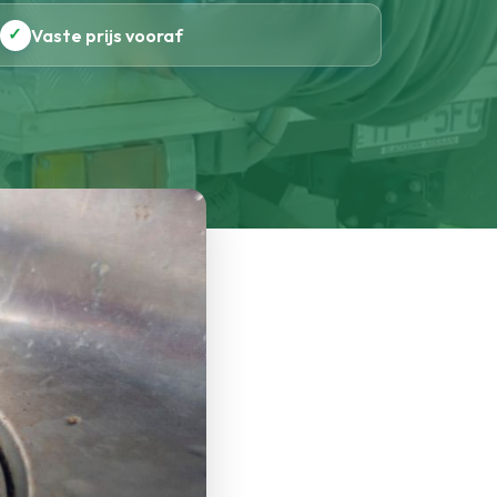
✓
Vaste prijs vooraf