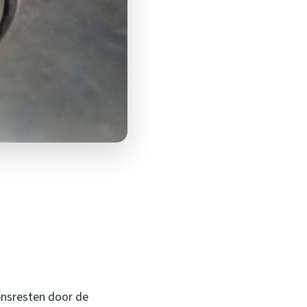
tensresten door de