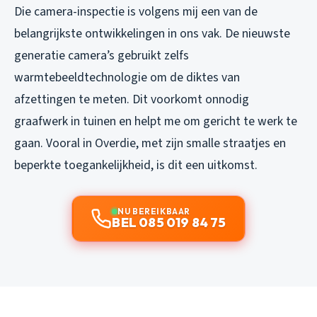
Die camera-inspectie is volgens mij een van de
belangrijkste ontwikkelingen in ons vak. De nieuwste
generatie camera’s gebruikt zelfs
warmtebeeldtechnologie om de diktes van
afzettingen te meten. Dit voorkomt onnodig
graafwerk in tuinen en helpt me om gericht te werk te
gaan. Vooral in Overdie, met zijn smalle straatjes en
beperkte toegankelijkheid, is dit een uitkomst.
NU BEREIKBAAR
BEL 085 019 84 75