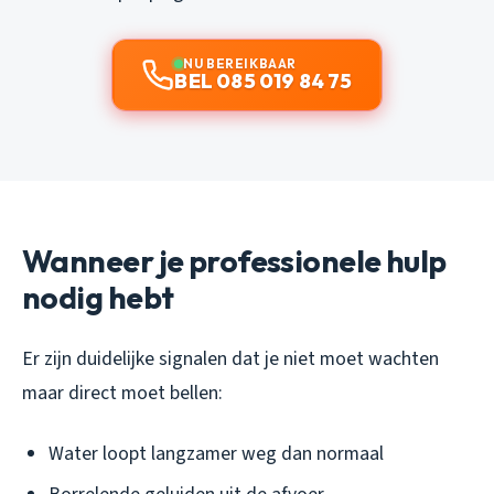
NU BEREIKBAAR
BEL 085 019 84 75
Wanneer je professionele hulp
nodig hebt
Er zijn duidelijke signalen dat je niet moet wachten
maar direct moet bellen:
Water loopt langzamer weg dan normaal