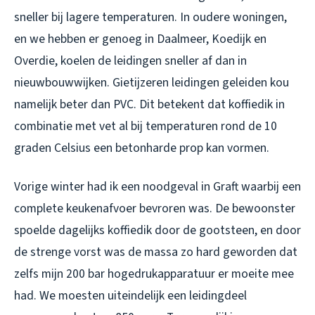
sneller bij lagere temperaturen. In oudere woningen,
en we hebben er genoeg in Daalmeer, Koedijk en
Overdie, koelen de leidingen sneller af dan in
nieuwbouwwijken. Gietijzeren leidingen geleiden kou
namelijk beter dan PVC. Dit betekent dat koffiedik in
combinatie met vet al bij temperaturen rond de 10
graden Celsius een betonharde prop kan vormen.
Vorige winter had ik een noodgeval in Graft waarbij een
complete keukenafvoer bevroren was. De bewoonster
spoelde dagelijks koffiedik door de gootsteen, en door
de strenge vorst was de massa zo hard geworden dat
zelfs mijn 200 bar hogedrukapparatuur er moeite mee
had. We moesten uiteindelijk een leidingdeel