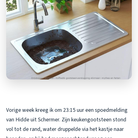
Vorige week kreeg ik om 23:15 uur een spoedmelding
van Hidde uit Schermer. Zijn keukengootsteen stond
vol tot de rand, water druppelde via het kastje naar