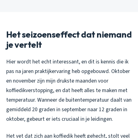
Het seizoenseffect dat niemand
je vertelt
Hier wordt het echt interessant, en dit is kennis die ik
pas na jaren praktijkervaring heb opgebouwd. Oktober
en november zijn mijn drukste maanden voor
koffiedikverstopping, en dat heeft alles te maken met
temperatuur. Wanneer de buitentemperatuur daalt van
gemiddeld 20 graden in september naar 12 graden in
oktober, gebeurt er iets cruciaal in je leidingen.
Het vet dat zich aan koffiedik heeft gehecht, stolt veel