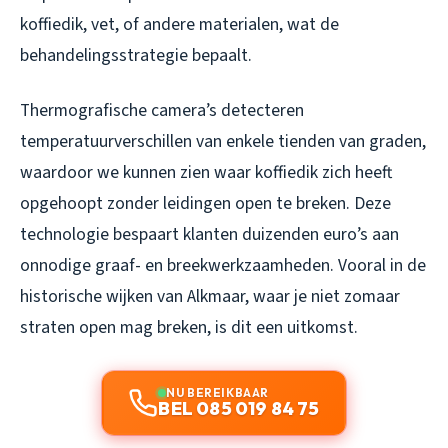
koffiedik, vet, of andere materialen, wat de
behandelingsstrategie bepaalt.
Thermografische camera’s detecteren
temperatuurverschillen van enkele tienden van graden,
waardoor we kunnen zien waar koffiedik zich heeft
opgehoopt zonder leidingen open te breken. Deze
technologie bespaart klanten duizenden euro’s aan
onnodige graaf- en breekwerkzaamheden. Vooral in de
historische wijken van Alkmaar, waar je niet zomaar
straten open mag breken, is dit een uitkomst.
NU BEREIKBAAR
BEL 085 019 84 75