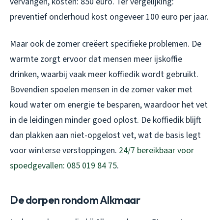
vervangen, kosten: 850 euro. Ter vergelijking:
preventief onderhoud kost ongeveer 100 euro per jaar.
Maar ook de zomer creëert specifieke problemen. De
warmte zorgt ervoor dat mensen meer ijskoffie
drinken, waarbij vaak meer koffiedik wordt gebruikt.
Bovendien spoelen mensen in de zomer vaker met
koud water om energie te besparen, waardoor het vet
in de leidingen minder goed oplost. De koffiedik blijft
dan plakken aan niet-opgelost vet, wat de basis legt
voor winterse verstoppingen.
24/7 bereikbaar voor
spoedgevallen: 085 019 84 75
.
De dorpen rondom Alkmaar