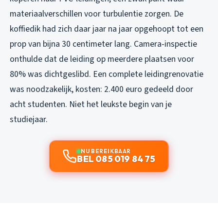
materiaalverschillen voor turbulentie zorgen. De
koffiedik had zich daar jaar na jaar opgehoopt tot een
prop van bijna 30 centimeter lang. Camera-inspectie
onthulde dat de leiding op meerdere plaatsen voor
80% was dichtgeslibd. Een complete leidingrenovatie
was noodzakelijk, kosten: 2.400 euro gedeeld door
acht studenten. Niet het leukste begin van je
studiejaar.
NU BEREIKBAAR
BEL 085 019 84 75