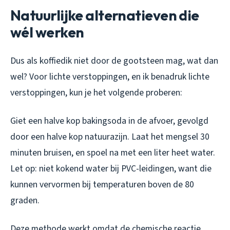
Natuurlijke alternatieven die
wél werken
Dus als koffiedik niet door de gootsteen mag, wat dan
wel? Voor lichte verstoppingen, en ik benadruk lichte
verstoppingen, kun je het volgende proberen:
Giet een halve kop bakingsoda in de afvoer, gevolgd
door een halve kop natuurazijn. Laat het mengsel 30
minuten bruisen, en spoel na met een liter heet water.
Let op: niet kokend water bij PVC-leidingen, want die
kunnen vervormen bij temperaturen boven de 80
graden.
Deze methode werkt omdat de chemische reactie