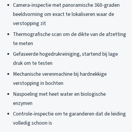
Camera-inspectie met panoramische 360-graden
beeldvorming om exact te lokaliseren waar de
verstopping zit
Thermografische scan om de dikte van de afzetting
te meten
Gefaseerde hogedrukreiniging, startend bij lage
druk om te testen
Mechanische verenmachine bij hardnekkige
verstopping in bochten
Naspoeling met heet water en biologische
enzymen
Controle-inspectie om te garanderen dat de leiding
volledig schoon is