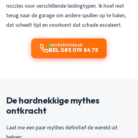
nozzles voor verschillende leidingtypen. Ik hoef niet
terug naar de garage om andere spullen op te halen,
dat scheelt tijd en voorkomt dat schade escaleert.
NU BEREIKBAAR
BEL 085 019 84 75
De hardnekkige mythes
ontkracht
Laat me een paar mythes definitief de wereld uit
helpen: