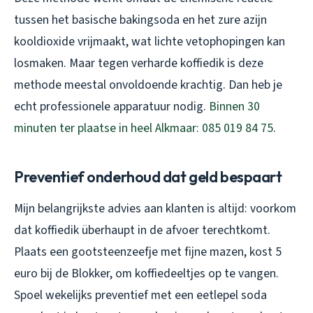
tussen het basische bakingsoda en het zure azijn
kooldioxide vrijmaakt, wat lichte vetophopingen kan
losmaken. Maar tegen verharde koffiedik is deze
methode meestal onvoldoende krachtig. Dan heb je
echt professionele apparatuur nodig.
Binnen 30
minuten ter plaatse in heel Alkmaar: 085 019 84 75
.
Preventief onderhoud dat geld bespaart
Mijn belangrijkste advies aan klanten is altijd: voorkom
dat koffiedik überhaupt in de afvoer terechtkomt.
Plaats een gootsteenzeefje met fijne mazen, kost 5
euro bij de Blokker, om koffiedeeltjes op te vangen.
Spoel wekelijks preventief met een eetlepel soda