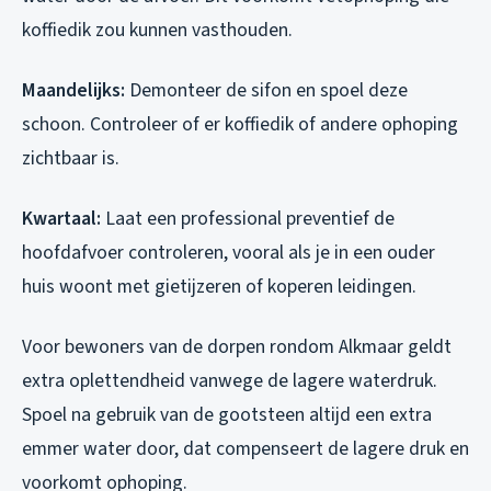
koffiedik zou kunnen vasthouden.
Maandelijks:
Demonteer de sifon en spoel deze
schoon. Controleer of er koffiedik of andere ophoping
zichtbaar is.
Kwartaal:
Laat een professional preventief de
hoofdafvoer controleren, vooral als je in een ouder
huis woont met gietijzeren of koperen leidingen.
Voor bewoners van de dorpen rondom Alkmaar geldt
extra oplettendheid vanwege de lagere waterdruk.
Spoel na gebruik van de gootsteen altijd een extra
emmer water door, dat compenseert de lagere druk en
voorkomt ophoping.