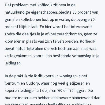
Het probleem met koffiedik zit hem in de
natuurkundige eigenschappen. Slechts 30 procent van
gemalen koffiebonen lost op in water, de overige 70
procent blijft intact. En hier wordt het interessant:
zodra die deeltjes in je afvoer terechtkomen, gaan ze
klonteren in plaats van zich te verspreiden. Koffiedik
bevat natuurlijke oliën die zich hechten aan alles wat
ze tegenkomen, vooral aan bestaande vetaanslag in je
leidingen.
In de praktijk zie ik dit vooral in woningen in het
Centrum en Oudorp, waar nog veel gietijzeren en
koperen leidingen uit de jaren ’60 en ’70 liggen. Die
oudere materialen hebben een ruwere binnenwand dan