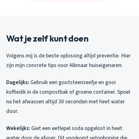
Wat je zelf kunt doen
Volgens mij is de beste oplossing altijd preventie. Hier
zijn mijn concrete tips voor Alkmaar huiseigenaren:
Dagelijks:
Gebruik een gootsteenzeefje en gooi
koffiedik in de compostbak of groene container. Spoel
na het afwassen altijd 30 seconden met heet water
door.
Wekelijks:
Giet een eetlepel soda opgelost in heet
water door de afvoer. Dit voorkomt vetophoping die