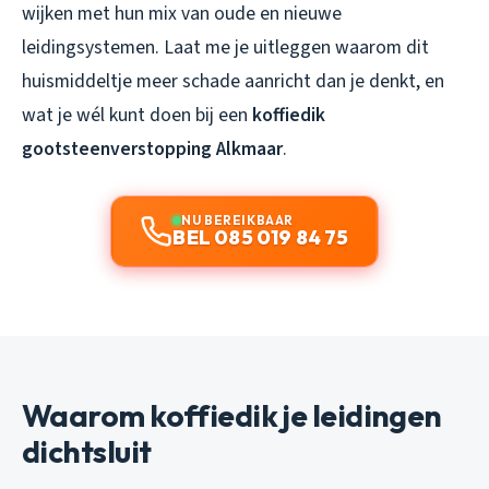
wijken met hun mix van oude en nieuwe
leidingsystemen. Laat me je uitleggen waarom dit
huismiddeltje meer schade aanricht dan je denkt, en
wat je wél kunt doen bij een
koffiedik
gootsteenverstopping Alkmaar
.
NU BEREIKBAAR
BEL 085 019 84 75
Waarom koffiedik je leidingen
dichtsluit