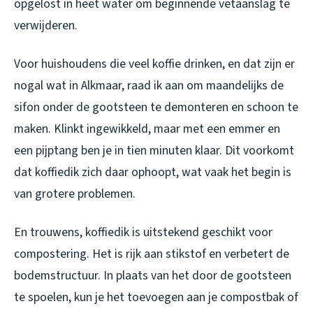
opgelost in heet water om beginnende vetaanslag te
verwijderen.
Voor huishoudens die veel koffie drinken, en dat zijn er
nogal wat in Alkmaar, raad ik aan om maandelijks de
sifon onder de gootsteen te demonteren en schoon te
maken. Klinkt ingewikkeld, maar met een emmer en
een pijptang ben je in tien minuten klaar. Dit voorkomt
dat koffiedik zich daar ophoopt, wat vaak het begin is
van grotere problemen.
En trouwens, koffiedik is uitstekend geschikt voor
compostering. Het is rijk aan stikstof en verbetert de
bodemstructuur. In plaats van het door de gootsteen
te spoelen, kun je het toevoegen aan je compostbak of