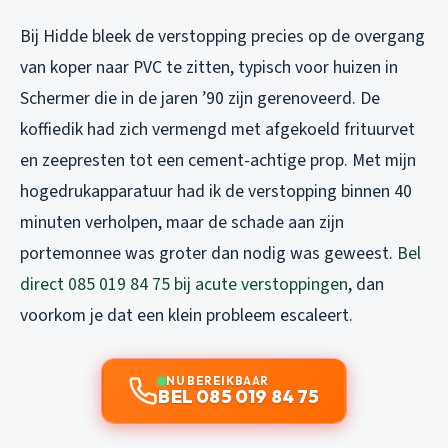
Bij Hidde bleek de verstopping precies op de overgang
van koper naar PVC te zitten, typisch voor huizen in
Schermer die in de jaren ’90 zijn gerenoveerd. De
koffiedik had zich vermengd met afgekoeld frituurvet
en zeepresten tot een cement-achtige prop. Met mijn
hogedrukapparatuur had ik de verstopping binnen 40
minuten verholpen, maar de schade aan zijn
portemonnee was groter dan nodig was geweest.
Bel
direct 085 019 84 75 bij acute verstoppingen
, dan
voorkom je dat een klein probleem escaleert.
NU BEREIKBAAR
BEL 085 019 84 75