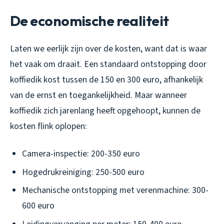
De economische realiteit
Laten we eerlijk zijn over de kosten, want dat is waar
het vaak om draait. Een standaard ontstopping door
koffiedik kost tussen de 150 en 300 euro, afhankelijk
van de ernst en toegankelijkheid. Maar wanneer
koffiedik zich jarenlang heeft opgehoopt, kunnen de
kosten flink oplopen:
Camera-inspectie: 200-350 euro
Hogedrukreiniging: 250-500 euro
Mechanische ontstopping met verenmachine: 300-
600 euro