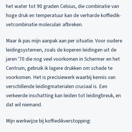
het water tot 90 graden Celsius, die combinatie van
hoge druk en temperatuur kan de verharde koffiedik-
vetcombinatie moleculair afbreken.
Maar ik pas mijn aanpak aan per situatie. Voor oudere
leidingsystemen, zoals de koperen leidingen uit de
jaren ’70 die nog veel voorkomen in Schermer en het
Centrum, gebruik ik lagere drukken om schade te
voorkomen. Het is precisiewerk waarbij kennis van
verschillende leidingmaterialen cruciaal is. Een
verkeerde inschatting kan leiden tot leidingbreuk, en
dat wil niemand.
Mijn werkwijze bij koffiedikverstopping: