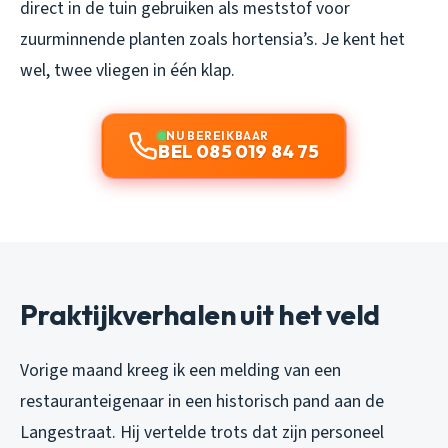
direct in de tuin gebruiken als meststof voor
zuurminnende planten zoals hortensia’s. Je kent het
wel, twee vliegen in één klap.
NU BEREIKBAAR
BEL 085 019 84 75
Praktijkverhalen uit het veld
Vorige maand kreeg ik een melding van een
restauranteigenaar in een historisch pand aan de
Langestraat. Hij vertelde trots dat zijn personeel