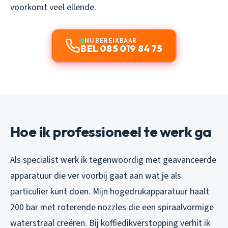
voorkomt veel ellende.
NU BEREIKBAAR
BEL 085 019 84 75
Hoe ik professioneel te werk ga
Als specialist werk ik tegenwoordig met geavanceerde
apparatuur die ver voorbij gaat aan wat je als
particulier kunt doen. Mijn hogedrukapparatuur haalt
200 bar met roterende nozzles die een spiraalvormige
waterstraal creëren. Bij koffiedikverstopping verhit ik