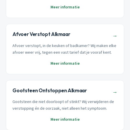
Meer informatie
Afvoer Verstopt Alkmaar
→
Afvoer verstopt, in de keuken of badkamer? Wij maken elke
afvoer weer vrij, tegen een vast tarief dat je vooraf kent.
Meer informatie
Gootsteen Ontstoppen Alkmaar
→
Gootsteen die niet doorloopt of stinkt? Wij verwijderen de
verstopping én de oorzaak, niet alleen het symptoom.
Meer informatie