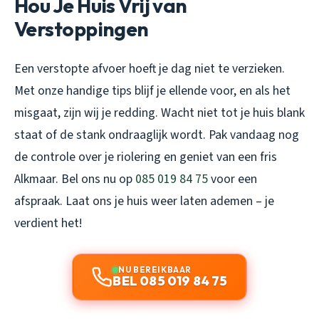
Hou Je Huis Vrij van
Verstoppingen
Een verstopte afvoer hoeft je dag niet te verzieken.
Met onze handige tips blijf je ellende voor, en als het
misgaat, zijn wij je redding. Wacht niet tot je huis blank
staat of de stank ondraaglijk wordt. Pak vandaag nog
de controle over je riolering en geniet van een fris
Alkmaar. Bel ons nu op
085 019 84 75
voor een
afspraak. Laat ons je huis weer laten ademen – je
verdient het!
NU BEREIKBAAR
BEL 085 019 84 75