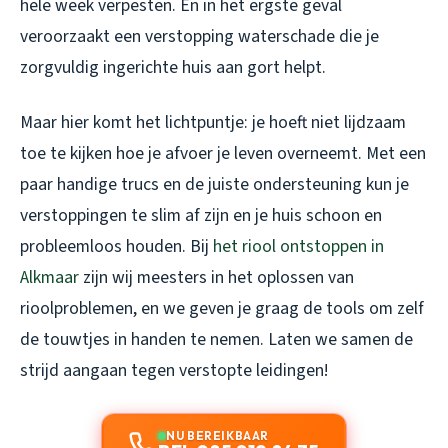
hele week verpesten. En in het ergste geval
veroorzaakt een verstopping waterschade die je
zorgvuldig ingerichte huis aan gort helpt.
Maar hier komt het lichtpuntje: je hoeft niet lijdzaam
toe te kijken hoe je afvoer je leven overneemt. Met een
paar handige trucs en de juiste ondersteuning kun je
verstoppingen te slim af zijn en je huis schoon en
probleemloos houden. Bij
het riool ontstoppen in
Alkmaar
zijn wij meesters in het oplossen van
rioolproblemen, en we geven je graag de tools om zelf
de touwtjes in handen te nemen. Laten we samen de
strijd aangaan tegen verstopte leidingen!
NU BEREIKBAAR