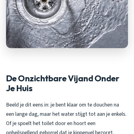
De Onzichtbare Vijand Onder
Je Huis
Beeld je dit eens in: je bent klaar om te douchen na
een lange dag, maar het water stijgt tot aan je enkels.
Of je spoelt het toilet door en hoort een
onheilspellend geborrel dat je kippenvel bezorgt.