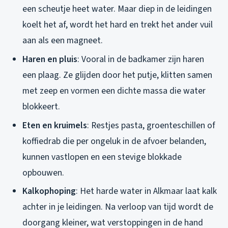
een scheutje heet water. Maar diep in de leidingen
koelt het af, wordt het hard en trekt het ander vuil
aan als een magneet.
Haren en pluis
: Vooral in de badkamer zijn haren
een plaag. Ze glijden door het putje, klitten samen
met zeep en vormen een dichte massa die water
blokkeert.
Eten en kruimels
: Restjes pasta, groenteschillen of
koffiedrab die per ongeluk in de afvoer belanden,
kunnen vastlopen en een stevige blokkade
opbouwen.
Kalkophoping
: Het harde water in Alkmaar laat kalk
achter in je leidingen. Na verloop van tijd wordt de
doorgang kleiner, wat verstoppingen in de hand