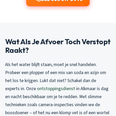
Wat Als Je Afvoer Toch Verstopt
Raakt?
Als het water blijft staan, moet je snel handelen.
Probeer een plopper of een mix van soda en azijn om
het los te krijgen. Lukt dat niet? Schakel dan de
experts in. Onze
ontstoppingsdienst
in Alkmaar is dag
en nacht beschikbaar om je te redden. Met slimme
technieken zoals camera-inspecties vinden we de
boosdoener – of het nu een klomp vet is of een wortel