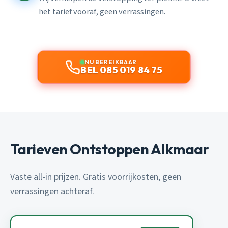
het tarief vooraf, geen verrassingen.
NU BEREIKBAAR
BEL 085 019 84 75
Tarieven Ontstoppen Alkmaar
Vaste all-in prijzen. Gratis voorrijkosten, geen
verrassingen achteraf.