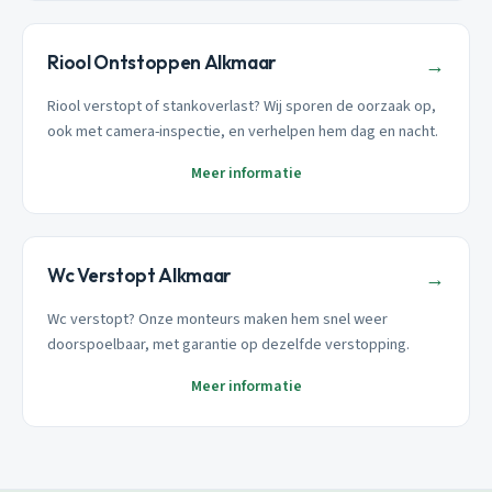
Riool Ontstoppen Alkmaar
→
Riool verstopt of stankoverlast? Wij sporen de oorzaak op,
ook met camera-inspectie, en verhelpen hem dag en nacht.
Meer informatie
Wc Verstopt Alkmaar
→
Wc verstopt? Onze monteurs maken hem snel weer
doorspoelbaar, met garantie op dezelfde verstopping.
Meer informatie