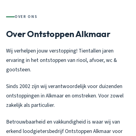
OVER ONS
Over Ontstoppen Alkmaar
Wij verhelpen jouw verstopping! Tientallen jaren
ervaring in het ontstoppen van riool, afvoer, wc &
gootsteen.
Sinds 2002 zijn wij verantwoordelijk voor duizenden
ontstoppingen in Alkmaar en omstreken. Voor zowel
zakelijk als particulier.
Betrouwbaarheid en vakkundigheid is waar wij van
erkend loodgietersbedrijf Ontstoppen Alkmaar voor