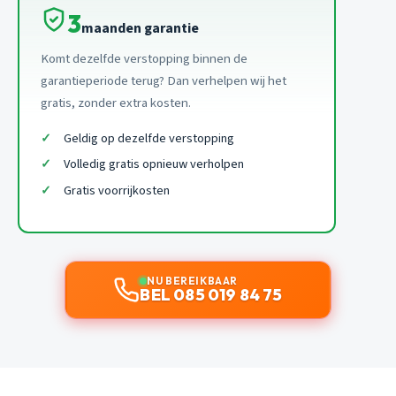
3
maanden garantie
Komt dezelfde verstopping binnen de
garantieperiode terug? Dan verhelpen wij het
gratis, zonder extra kosten.
Geldig op dezelfde verstopping
Volledig gratis opnieuw verholpen
Gratis voorrijkosten
NU BEREIKBAAR
BEL 085 019 84 75