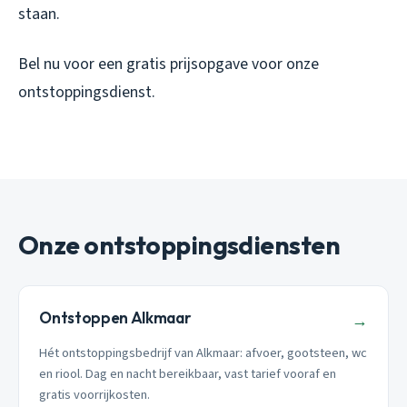
staan.
Bel nu voor een gratis prijsopgave voor onze
ontstoppingsdienst.
Onze ontstoppingsdiensten
Ontstoppen Alkmaar
→
Hét ontstoppingsbedrijf van Alkmaar: afvoer, gootsteen, wc
en riool. Dag en nacht bereikbaar, vast tarief vooraf en
gratis voorrijkosten.