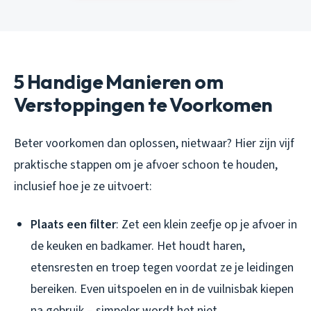
5 Handige Manieren om
Verstoppingen te Voorkomen
Beter voorkomen dan oplossen, nietwaar? Hier zijn vijf
praktische stappen om je afvoer schoon te houden,
inclusief hoe je ze uitvoert:
Plaats een filter
: Zet een klein zeefje op je afvoer in
de keuken en badkamer. Het houdt haren,
etensresten en troep tegen voordat ze je leidingen
bereiken. Even uitspoelen en in de vuilnisbak kiepen
na gebruik – simpeler wordt het niet.