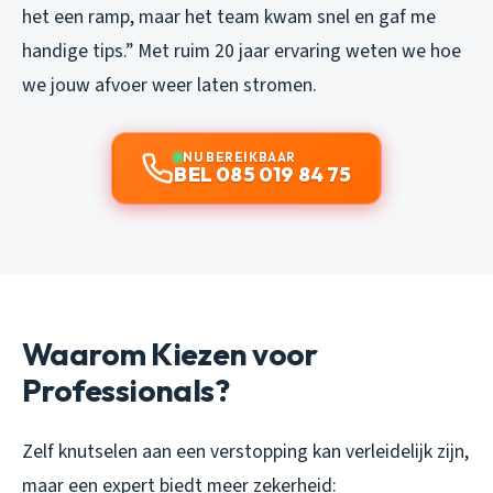
het een ramp, maar het team kwam snel en gaf me
handige tips.”
Met ruim 20 jaar ervaring weten we hoe
we jouw afvoer weer laten stromen.
NU BEREIKBAAR
BEL 085 019 84 75
Waarom Kiezen voor
Professionals?
Zelf knutselen aan een verstopping kan verleidelijk zijn,
maar een expert biedt meer zekerheid: