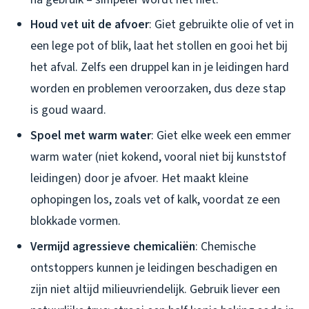
Houd vet uit de afvoer
: Giet gebruikte olie of vet in
een lege pot of blik, laat het stollen en gooi het bij
het afval. Zelfs een druppel kan in je leidingen hard
worden en problemen veroorzaken, dus deze stap
is goud waard.
Spoel met warm water
: Giet elke week een emmer
warm water (niet kokend, vooral niet bij kunststof
leidingen) door je afvoer. Het maakt kleine
ophopingen los, zoals vet of kalk, voordat ze een
blokkade vormen.
Vermijd agressieve chemicaliën
: Chemische
ontstoppers kunnen je leidingen beschadigen en
zijn niet altijd milieuvriendelijk. Gebruik liever een