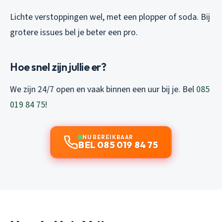
Lichte verstoppingen wel, met een plopper of soda. Bij
grotere issues bel je beter een pro.
Hoe snel zijn jullie er?
We zijn 24/7 open en vaak binnen een uur bij je. Bel
085
019 84 75
!
NU BEREIKBAAR
BEL 085 019 84 75