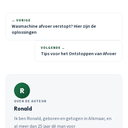
← VORIGE
Wasmachine afvoer verstopt? Hier zijn de
oplossingen
VOLGENDE →
Tips voor het Ontstoppen van Afvoer
R
OVER DE AUTEUR
Ronald
Ik ben Ronald, geboren en getogen in Alkmaar, en
al meer dan 25 jaar dé man voor