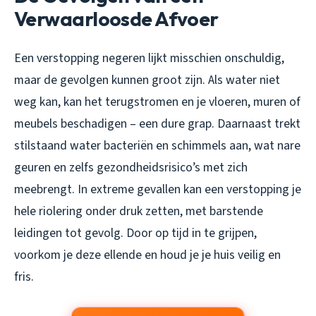
Verwaarloosde Afvoer
Een verstopping negeren lijkt misschien onschuldig,
maar de gevolgen kunnen groot zijn. Als water niet
weg kan, kan het terugstromen en je vloeren, muren of
meubels beschadigen – een dure grap. Daarnaast trekt
stilstaand water bacteriën en schimmels aan, wat nare
geuren en zelfs gezondheidsrisico’s met zich
meebrengt. In extreme gevallen kan een verstopping je
hele riolering onder druk zetten, met barstende
leidingen tot gevolg. Door op tijd in te grijpen,
voorkom je deze ellende en houd je je huis veilig en
fris.