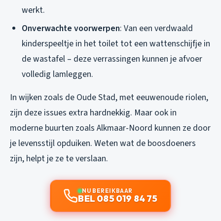
werkt.
Onverwachte voorwerpen
: Van een verdwaald
kinderspeeltje in het toilet tot een wattenschijfje in
de wastafel – deze verrassingen kunnen je afvoer
volledig lamleggen.
In wijken zoals de Oude Stad, met eeuwenoude riolen,
zijn deze issues extra hardnekkig. Maar ook in
moderne buurten zoals Alkmaar-Noord kunnen ze door
je levensstijl opduiken. Weten wat de boosdoeners
zijn, helpt je ze te verslaan.
NU BEREIKBAAR
BEL 085 019 84 75