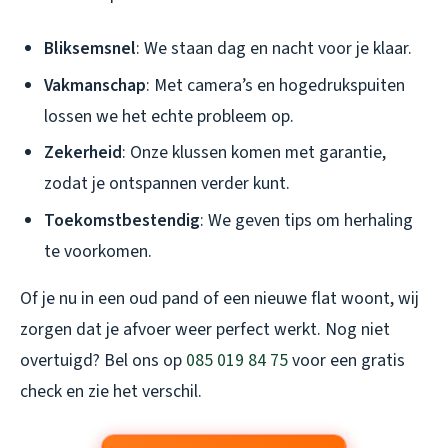
Bliksemsnel
: We staan dag en nacht voor je klaar.
Vakmanschap
: Met camera’s en hogedrukspuiten
lossen we het echte probleem op.
Zekerheid
: Onze klussen komen met garantie,
zodat je ontspannen verder kunt.
Toekomstbestendig
: We geven tips om herhaling
te voorkomen.
Of je nu in een oud pand of een nieuwe flat woont, wij
zorgen dat je afvoer weer perfect werkt. Nog niet
overtuigd? Bel ons op
085 019 84 75
voor een gratis
check en zie het verschil.