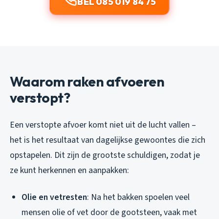
BEL 085 019 84 75
Waarom raken afvoeren
verstopt?
Een verstopte afvoer komt niet uit de lucht vallen –
het is het resultaat van dagelijkse gewoontes die zich
opstapelen. Dit zijn de grootste schuldigen, zodat je
ze kunt herkennen en aanpakken:
Olie en vetresten
: Na het bakken spoelen veel
mensen olie of vet door de gootsteen, vaak met