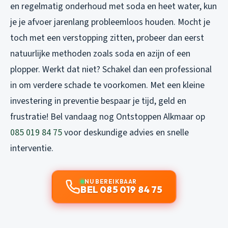
en regelmatig onderhoud met soda en heet water, kun
je je afvoer jarenlang probleemloos houden. Mocht je
toch met een verstopping zitten, probeer dan eerst
natuurlijke methoden zoals soda en azijn of een
plopper. Werkt dat niet? Schakel dan een professional
in om verdere schade te voorkomen. Met een kleine
investering in preventie bespaar je tijd, geld en
frustratie! Bel vandaag nog Ontstoppen Alkmaar op
085 019 84 75
voor deskundige advies en snelle
interventie.
NU BEREIKBAAR
BEL 085 019 84 75