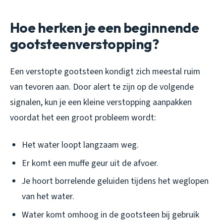
Hoe herken je een beginnende
gootsteenverstopping?
Een verstopte gootsteen kondigt zich meestal ruim
van tevoren aan. Door alert te zijn op de volgende
signalen, kun je een kleine verstopping aanpakken
voordat het een groot probleem wordt:
Het water loopt langzaam weg.
Er komt een muffe geur uit de afvoer.
Je hoort borrelende geluiden tijdens het weglopen
van het water.
Water komt omhoog in de gootsteen bij gebruik