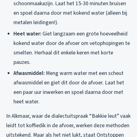
schoonmaakazijn. Laat het 15-30 minuten bruisen
en spoel daarna door met kokend water (alleen bij
metalen leidingen!).
Heet water:
Giet langzaam een grote hoeveelheid
kokend water door de afvoer om vetophopingen te
smelten. Herhaal dit enkele keren met korte
pauzes.
Afwasmiddel:
Meng warm water met een scheut
afwasmiddel en giet dit door de afvoer. Laat het
een paar uur inwerken en spoel daarna door met
heet water.
In Alkmaar, waar de dialectuitspraak “Bakkie leut” vaak
leidt tot koffiedik in de afvoer, werken deze methoden
uitstekend. Maar als het niet lukt, staat Ontstoppen