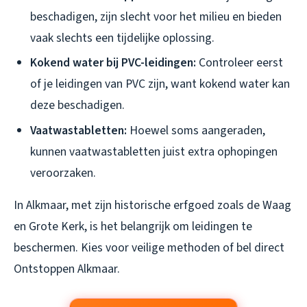
beschadigen, zijn slecht voor het milieu en bieden
vaak slechts een tijdelijke oplossing.
Kokend water bij PVC-leidingen:
Controleer eerst
of je leidingen van PVC zijn, want kokend water kan
deze beschadigen.
Vaatwastabletten:
Hoewel soms aangeraden,
kunnen vaatwastabletten juist extra ophopingen
veroorzaken.
In Alkmaar, met zijn historische erfgoed zoals de Waag
en Grote Kerk, is het belangrijk om leidingen te
beschermen. Kies voor veilige methoden of bel direct
Ontstoppen Alkmaar.