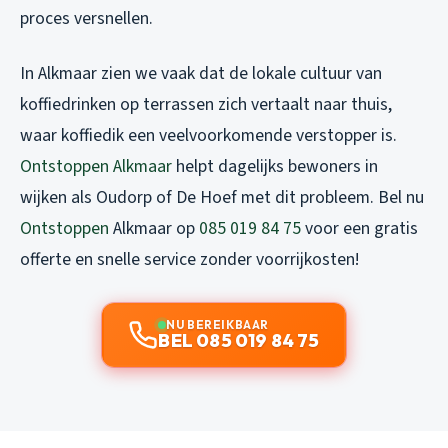
proces versnellen.
In Alkmaar zien we vaak dat de lokale cultuur van
koffiedrinken op terrassen zich vertaalt naar thuis,
waar koffiedik een veelvoorkomende verstopper is.
Ontstoppen Alkmaar
helpt dagelijks bewoners in
wijken als Oudorp of De Hoef met dit probleem. Bel nu
Ontstoppen
Alkmaar op
085 019 84 75
voor een gratis
offerte en snelle service zonder voorrijkosten!
NU BEREIKBAAR
BEL 085 019 84 75