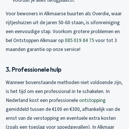
voordat je alles terugplaatst.
Voor bewoners in Alkmaarse buurten als Overdie, waar
rijtjeshuizen uit de jaren 50-60 staan, is sifonreiniging
een eenvoudige stap. Voorkom grotere problemen en
bel Ontstoppen Alkmaar op
085 019 84 75
voor tot 3
maanden garantie op onze service!
3. Professionele hulp
Wanneer bovenstaande methoden niet voldoende zijn,
is het tijd om een professional in te schakelen. In
Nederland kost een professionele
ontstopping
gemiddeld tussen de €100 en €300, afhankelijk van de
ernst van de verstopping en eventuele extra kosten
(zoals een toeslag voor spoedgevallen). In Alkmaar