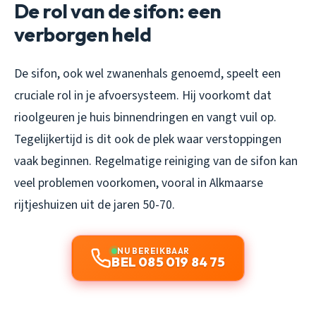
De rol van de sifon: een
verborgen held
De sifon, ook wel zwanenhals genoemd, speelt een
cruciale rol in je afvoersysteem. Hij voorkomt dat
rioolgeuren je huis binnendringen en vangt vuil op.
Tegelijkertijd is dit ook de plek waar verstoppingen
vaak beginnen. Regelmatige reiniging van de sifon kan
veel problemen voorkomen, vooral in Alkmaarse
rijtjeshuizen uit de jaren 50-70.
NU BEREIKBAAR
BEL 085 019 84 75