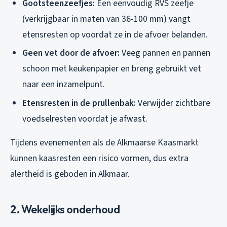
Gootsteenzeefjes:
Een eenvoudig RVS zeefje
(verkrijgbaar in maten van 36-100 mm) vangt
etensresten op voordat ze in de afvoer belanden.
Geen vet door de afvoer:
Veeg pannen en pannen
schoon met keukenpapier en breng gebruikt vet
naar een inzamelpunt.
Etensresten in de prullenbak:
Verwijder zichtbare
voedselresten voordat je afwast.
Tijdens evenementen als de Alkmaarse Kaasmarkt
kunnen kaasresten een risico vormen, dus extra
alertheid is geboden in Alkmaar.
2. Wekelijks onderhoud