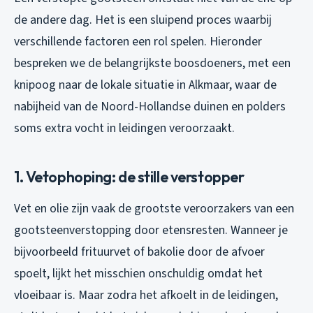
de andere dag. Het is een sluipend proces waarbij
verschillende factoren een rol spelen. Hieronder
bespreken we de belangrijkste boosdoeners, met een
knipoog naar de lokale situatie in Alkmaar, waar de
nabijheid van de Noord-Hollandse duinen en polders
soms extra vocht in leidingen veroorzaakt.
1. Vetophoping: de stille verstopper
Vet en olie zijn vaak de grootste veroorzakers van een
gootsteenverstopping door etensresten. Wanneer je
bijvoorbeeld frituurvet of bakolie door de afvoer
spoelt, lijkt het misschien onschuldig omdat het
vloeibaar is. Maar zodra het afkoelt in de leidingen,