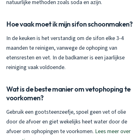
natuurlijke methoden zoals soda en azijn.
Hoe vaak moet ik mijn sifon schoonmaken?
In de keuken is het verstandig om de sifon elke 3-4
maanden te reinigen, vanwege de ophoping van
etensresten en vet. In de badkamer is een jaarlijkse
reiniging vaak voldoende.
Wat is de beste manier om vetophoping te
voorkomen?
Gebruik een gootsteenzeefje, spoel geen vet of olie
door de afvoer en giet wekelijks heet water door de
afvoer om ophopingen te voorkomen.
Lees meer over