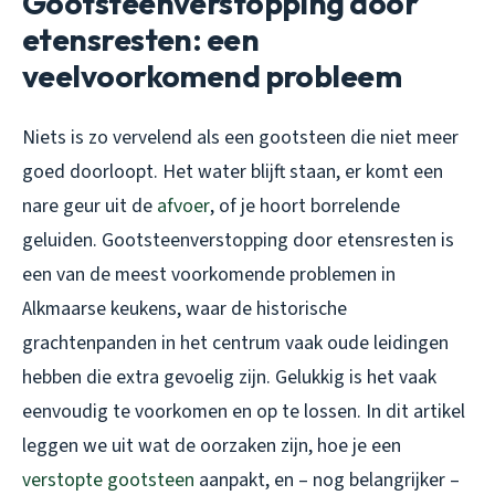
Gootsteenverstopping door
etensresten: een
veelvoorkomend probleem
Niets is zo vervelend als een gootsteen die niet meer
goed doorloopt. Het water blijft staan, er komt een
nare geur uit de
afvoer
, of je hoort borrelende
geluiden. Gootsteenverstopping door etensresten is
een van de meest voorkomende problemen in
Alkmaarse keukens, waar de historische
grachtenpanden in het centrum vaak oude leidingen
hebben die extra gevoelig zijn. Gelukkig is het vaak
eenvoudig te voorkomen en op te lossen. In dit artikel
leggen we uit wat de oorzaken zijn, hoe je een
verstopte gootsteen
aanpakt, en – nog belangrijker –