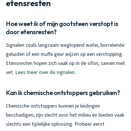
etensresten
Hoe weet ik of mijn gootsteen verstopt is
door etensresten?
Signalen zoals langzaam weglopend water, borrelende
geluiden of een muffe geur wijzen op een verstopping.
Etensresten hopen zich vaak op in de sifon, samen met
vet.
Lees meer over de signalen.
Kan ik chemische ontstoppers gebruiken?
Chemische ontstoppers kunnen je leidingen
beschadigen, zijn slecht voor het milieu en bieden vaak
slechts een tijdelijke oplossing. Probeer eerst