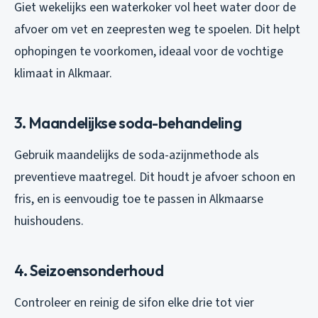
Giet wekelijks een waterkoker vol heet water door de
afvoer om vet en zeepresten weg te spoelen. Dit helpt
ophopingen te voorkomen, ideaal voor de vochtige
klimaat in Alkmaar.
3. Maandelijkse soda-behandeling
Gebruik maandelijks de soda-azijnmethode als
preventieve maatregel. Dit houdt je afvoer schoon en
fris, en is eenvoudig toe te passen in Alkmaarse
huishoudens.
4. Seizoensonderhoud
Controleer en reinig de sifon elke drie tot vier