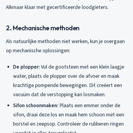
Alkmaar klaar met gecertificeerde loodgieters.
2. Mechanische methoden
Als natuurlijke methoden niet werken, kun je overgaan
op mechanische oplossingen:
De plopper:
Vul de gootsteen met een klein laagje
water, plaats de plopper over de afvoer en maak
krachtige pompende bewegingen. Dit creëert een
vacuüm dat de verstopping kan losmaken.
Sifon schoonmaken:
Plaats een emmer onder de
sifon, draai deze los en maak hem schoon met een
borstel en zeepsop. Controleer de rubberen ringen