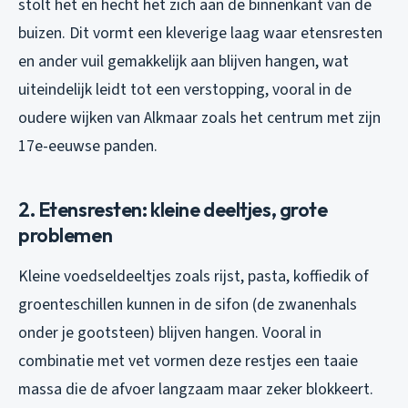
stolt het en hecht het zich aan de binnenkant van de
buizen. Dit vormt een kleverige laag waar etensresten
en ander vuil gemakkelijk aan blijven hangen, wat
uiteindelijk leidt tot een verstopping, vooral in de
oudere wijken van Alkmaar zoals het centrum met zijn
17e-eeuwse panden.
2. Etensresten: kleine deeltjes, grote
problemen
Kleine voedseldeeltjes zoals rijst, pasta, koffiedik of
groenteschillen kunnen in de sifon (de zwanenhals
onder je gootsteen) blijven hangen. Vooral in
combinatie met vet vormen deze restjes een taaie
massa die de afvoer langzaam maar zeker blokkeert.