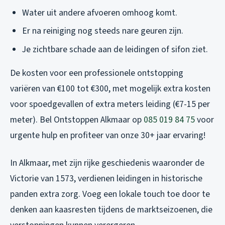
Water uit andere afvoeren omhoog komt.
Er na reiniging nog steeds nare geuren zijn.
Je zichtbare schade aan de leidingen of sifon ziet.
De kosten voor een professionele ontstopping
variëren van €100 tot €300, met mogelijk extra kosten
voor spoedgevallen of extra meters leiding (€7-15 per
meter). Bel Ontstoppen Alkmaar op
085 019 84 75
voor
urgente hulp en profiteer van onze 30+ jaar ervaring!
In Alkmaar, met zijn rijke geschiedenis waaronder de
Victorie van 1573, verdienen leidingen in historische
panden extra zorg. Voeg een lokale touch toe door te
denken aan kaasresten tijdens de marktseizoenen, die