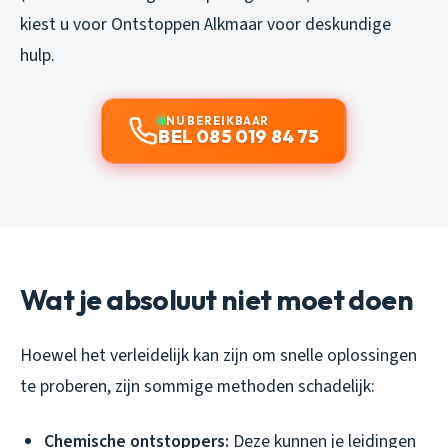
kiest u voor Ontstoppen Alkmaar voor deskundige
hulp.
NU BEREIKBAAR
BEL 085 019 84 75
Wat je absoluut niet moet doen
Hoewel het verleidelijk kan zijn om snelle oplossingen
te proberen, zijn sommige methoden schadelijk:
Chemische ontstoppers:
Deze kunnen je leidingen