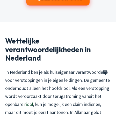
Wettelijke
verantwoordelijkheden in
Nederland
In Nederland ben je als huiseigenaar verantwoordelijk
voor verstoppingen in je eigen leidingen. De gemeente
onderhoudt alleen het hoofdriool. Als een verstopping
wordt veroorzaakt door terugstroming vanuit het
openbare
riool
, kun je mogelijk een claim indienen,
maar dit moet je eerst aantonen. In Alkmaar geldt