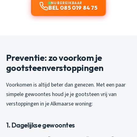
NU BEREIKBAAR
BEL 085 019 84 75
Preventie: zo voorkom je
gootsteenverstoppingen
Voorkomen is altijd beter dan genezen. Met een paar
simpele gewoontes houd je je gootsteen vrij van
verstoppingen in je Alkmaarse woning:
1. Dagelijkse gewoontes