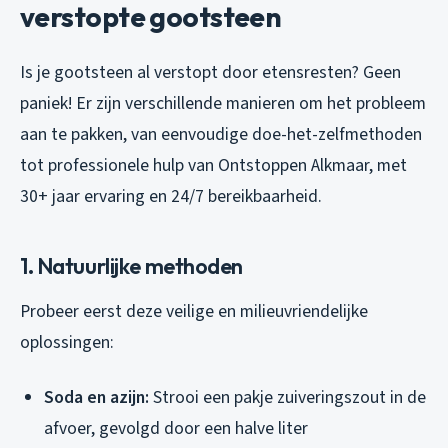
verstopte gootsteen
Is je gootsteen al verstopt door etensresten? Geen
paniek! Er zijn verschillende manieren om het probleem
aan te pakken, van eenvoudige doe-het-zelfmethoden
tot professionele hulp van Ontstoppen Alkmaar, met
30+ jaar ervaring en 24/7 bereikbaarheid.
1. Natuurlijke methoden
Probeer eerst deze veilige en milieuvriendelijke
oplossingen:
Soda en azijn:
Strooi een pakje zuiveringszout in de
afvoer, gevolgd door een halve liter