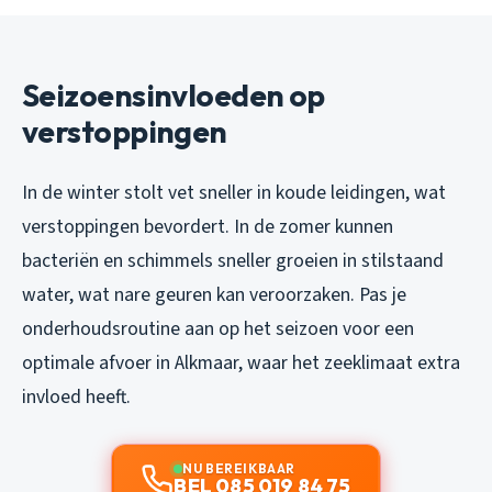
Seizoensinvloeden op
verstoppingen
In de winter stolt vet sneller in koude leidingen, wat
verstoppingen bevordert. In de zomer kunnen
bacteriën en schimmels sneller groeien in stilstaand
water, wat nare geuren kan veroorzaken. Pas je
onderhoudsroutine aan op het seizoen voor een
optimale afvoer in Alkmaar, waar het zeeklimaat extra
invloed heeft.
NU BEREIKBAAR
BEL 085 019 84 75