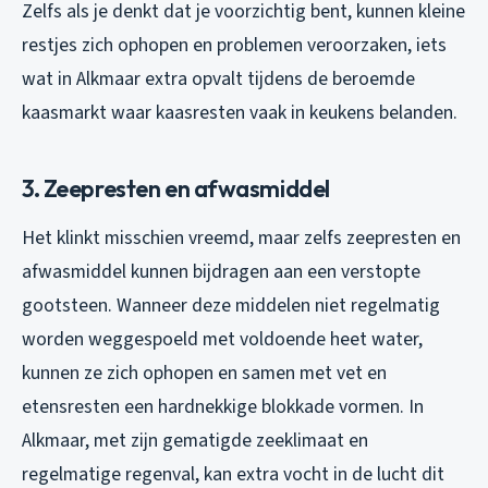
Zelfs als je denkt dat je voorzichtig bent, kunnen kleine
restjes zich ophopen en problemen veroorzaken, iets
wat in Alkmaar extra opvalt tijdens de beroemde
kaasmarkt waar kaasresten vaak in keukens belanden.
3. Zeepresten en afwasmiddel
Het klinkt misschien vreemd, maar zelfs zeepresten en
afwasmiddel kunnen bijdragen aan een verstopte
gootsteen. Wanneer deze middelen niet regelmatig
worden weggespoeld met voldoende heet water,
kunnen ze zich ophopen en samen met vet en
etensresten een hardnekkige blokkade vormen. In
Alkmaar, met zijn gematigde zeeklimaat en
regelmatige regenval, kan extra vocht in de lucht dit