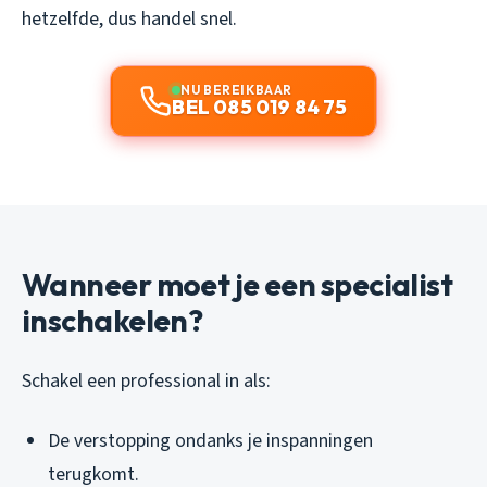
hetzelfde, dus handel snel.
NU BEREIKBAAR
BEL 085 019 84 75
Wanneer moet je een specialist
inschakelen?
Schakel een professional in als:
De verstopping ondanks je inspanningen
terugkomt.