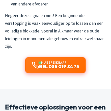
van andere afvoeren.
Negeer deze signalen niet! Een beginnende
verstopping is vaak eenvoudiger op te lossen dan een
volledige blokkade, vooral in Alkmaar waar de oude
leidingen in monumentale gebouwen extra kwetsbaar
zijn.
NU BEREIKBAAR
BEL 085 019 84 75
Effectieve oplossingen voor een