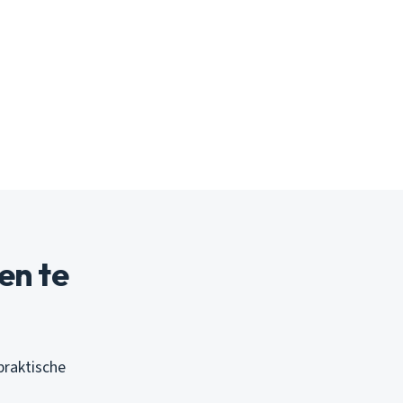
en te
 praktische