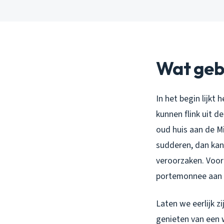
Wat gebe
In het begin lijkt
kunnen flink uit d
oud huis aan de Mi
sudderen, dan kan
veroorzaken. Voor 
portemonnee aan 
Laten we eerlijk zi
genieten van een 