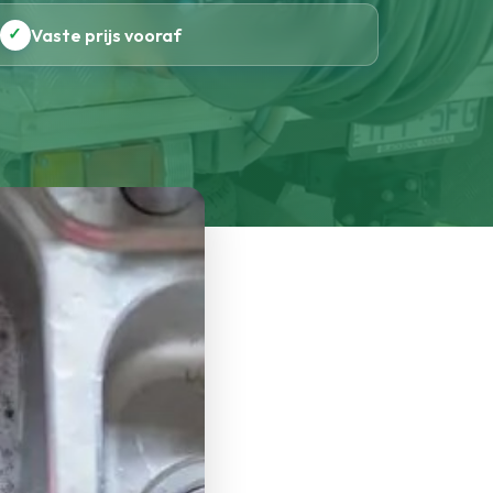
✓
Vaste prijs vooraf