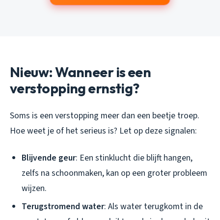
Nieuw: Wanneer is een
verstopping ernstig?
Soms is een verstopping meer dan een beetje troep.
Hoe weet je of het serieus is? Let op deze signalen:
Blijvende geur
: Een stinklucht die blijft hangen,
zelfs na schoonmaken, kan op een groter probleem
wijzen.
Terugstromend water
: Als water terugkomt in de