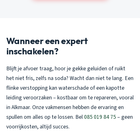
Wanneer een expert
inschakelen?
Blijft je afvoer traag, hoor je gekke geluiden of ruikt
het niet fris, zelfs na soda? Wacht dan niet te lang. Een
flinke verstopping kan waterschade of een kapotte
leiding veroorzaken – kostbaar om te repareren, vooral
in Alkmaar. Onze vakmensen hebben de ervaring en
spullen om alles op te lossen. Bel
085 019 84 75
– geen
voorrijkosten, altijd succes.