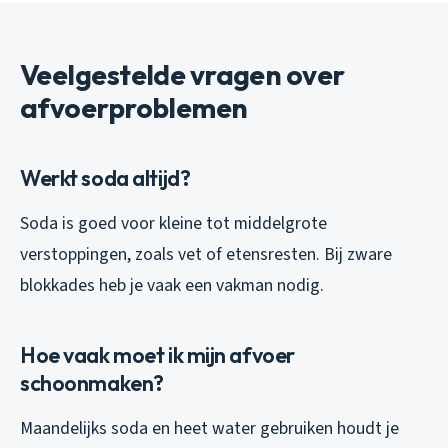
Veelgestelde vragen over
afvoerproblemen
Werkt soda altijd?
Soda is goed voor kleine tot middelgrote
verstoppingen, zoals vet of etensresten. Bij zware
blokkades heb je vaak een vakman nodig.
Hoe vaak moet ik mijn afvoer
schoonmaken?
Maandelijks soda en heet water gebruiken houdt je