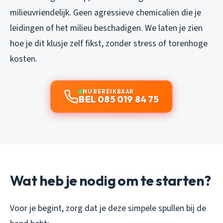
milieuvriendelijk. Geen agressieve chemicaliën die je
leidingen of het milieu beschadigen. We laten je zien
hoe je dit klusje zelf fikst, zonder stress of torenhoge
kosten.
NU BEREIKBAAR
BEL 085 019 84 75
Wat heb je nodig om te starten?
Voor je begint, zorg dat je deze simpele spullen bij de