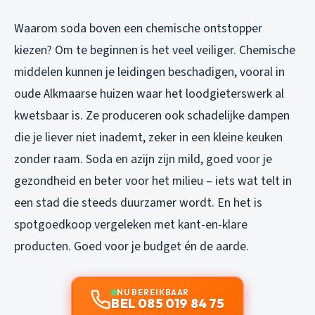
Waarom soda boven een chemische ontstopper
kiezen? Om te beginnen is het veel veiliger. Chemische
middelen kunnen je leidingen beschadigen, vooral in
oude Alkmaarse huizen waar het loodgieterswerk al
kwetsbaar is. Ze produceren ook schadelijke dampen
die je liever niet inademt, zeker in een kleine keuken
zonder raam. Soda en azijn zijn mild, goed voor je
gezondheid en beter voor het milieu – iets wat telt in
een stad die steeds duurzamer wordt. En het is
spotgoedkoop vergeleken met kant-en-klare
producten. Goed voor je budget én de aarde.
NU BEREIKBAAR
BEL 085 019 84 75