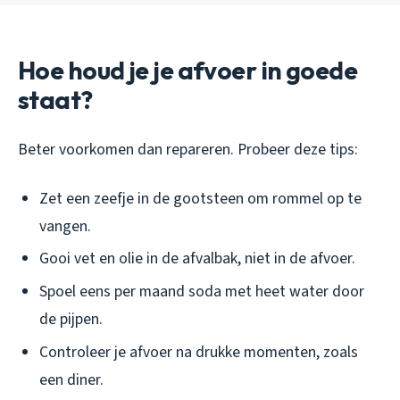
Hoe houd je je afvoer in goede
staat?
Beter voorkomen dan repareren. Probeer deze tips:
Zet een zeefje in de gootsteen om rommel op te
vangen.
Gooi vet en olie in de afvalbak, niet in de afvoer.
Spoel eens per maand soda met heet water door
de pijpen.
Controleer je afvoer na drukke momenten, zoals
een diner.