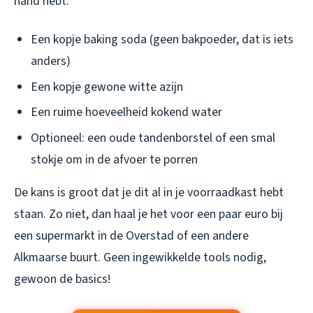
hand hebt:
Een kopje baking soda (geen bakpoeder, dat is iets
anders)
Een kopje gewone witte azijn
Een ruime hoeveelheid kokend water
Optioneel: een oude tandenborstel of een smal
stokje om in de afvoer te porren
De kans is groot dat je dit al in je voorraadkast hebt
staan. Zo niet, dan haal je het voor een paar euro bij
een supermarkt in de Overstad of een andere
Alkmaarse buurt. Geen ingewikkelde tools nodig,
gewoon de basics!