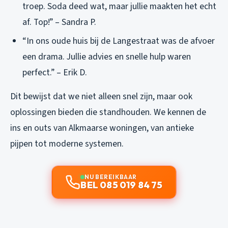
troep. Soda deed wat, maar jullie maakten het echt
af. Top!” – Sandra P.
“In ons oude huis bij de Langestraat was de afvoer
een drama. Jullie advies en snelle hulp waren
perfect.” – Erik D.
Dit bewijst dat we niet alleen snel zijn, maar ook
oplossingen bieden die standhouden. We kennen de
ins en outs van Alkmaarse woningen, van antieke
pijpen tot moderne systemen.
NU BEREIKBAAR
BEL 085 019 84 75