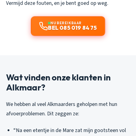
Vermijd deze fouten, en je bent goed op weg.
NU BEREIKBAAR
BEL 085 019 84 75
Wat vinden onze klanten in
Alkmaar?
We hebben al veel Alkmaarders geholpen met hun
afvoerproblemen. Dit zeggen ze:
“Na een etentje in de Mare zat mijn gootsteen vol