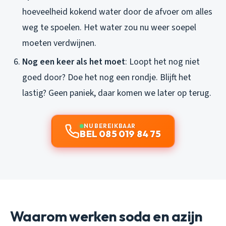
hoeveelheid kokend water door de afvoer om alles
weg te spoelen. Het water zou nu weer soepel
moeten verdwijnen.
Nog een keer als het moet
: Loopt het nog niet
goed door? Doe het nog een rondje. Blijft het
lastig? Geen paniek, daar komen we later op terug.
NU BEREIKBAAR
BEL 085 019 84 75
Waarom werken soda en azijn