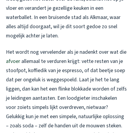
vloer en verandert je gezellige keuken in een
waterballet. In een bruisende stad als Alkmaar, waar
alles altijd doorgaat, wil je dit soort gedoe zo snel
mogelijk achter je laten.
Het wordt nog vervelender als je nadenkt over wat die
afvoer
allemaal te verduren krijgt: vette resten van je
stoofpot, koffiedik van je espresso, of dat beetje soep
dat per ongeluk is weggespoeld. Laat je het te lang
liggen, dan kan het een flinke blokkade worden of zelfs
je leidingen aantasten. Een loodgieter inschakelen
voor zoiets simpels lijkt overdreven, nietwaar?
Gelukkig kun je met een simpele, natuurlijke oplossing
– zoals soda – zelf de handen uit de mouwen steken.