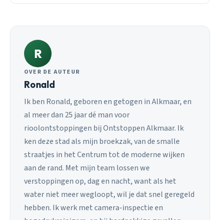
R
OVER DE AUTEUR
Ronald
Ik ben Ronald, geboren en getogen in Alkmaar, en
al meer dan 25 jaar dé man voor
rioolontstoppingen bij Ontstoppen Alkmaar. Ik
ken deze stad als mijn broekzak, van de smalle
straatjes in het Centrum tot de moderne wijken
aan de rand. Met mijn team lossen we
verstoppingen op, dag en nacht, want als het
water niet meer wegloopt, wil je dat snel geregeld
hebben. Ik werk met camera-inspectie en