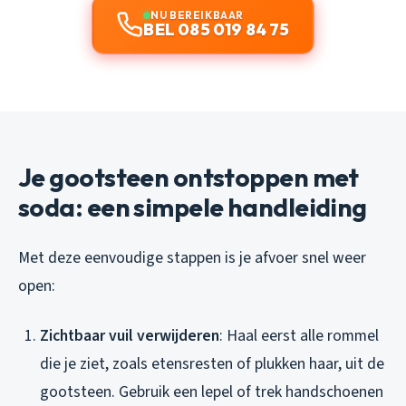
NU BEREIKBAAR
BEL 085 019 84 75
Je gootsteen ontstoppen met
soda: een simpele handleiding
Met deze eenvoudige stappen is je afvoer snel weer
open:
Zichtbaar vuil verwijderen
: Haal eerst alle rommel
die je ziet, zoals etensresten of plukken haar, uit de
gootsteen. Gebruik een lepel of trek handschoenen