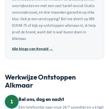
voorrijkosten en met een vast tarief vooraf. Gratis
vooronderzoek, en drie maanden garantie op elke
klus. Heb je een verstopping? Bel me direct op 085
019 84 75 of kijk op ontstoppen-alkmaar.nl, ik help
je uit de brand, want dat is wat buren doen in
Alkmaar.
Alle blogs van Ronald →
Werkwijze Ontstoppen
Alkmaar
Bel ons, dag en nacht
1
Eén telefoontje naar onze 24/7 spoedlijn en u krijgt