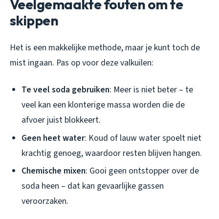
Veelgemaakte fouten om te
skippen
Het is een makkelijke methode, maar je kunt toch de
mist ingaan. Pas op voor deze valkuilen:
Te veel soda gebruiken
: Meer is niet beter – te
veel kan een klonterige massa worden die de
afvoer juist blokkeert.
Geen heet water
: Koud of lauw water spoelt niet
krachtig genoeg, waardoor resten blijven hangen.
Chemische mixen
: Gooi geen ontstopper over de
soda heen – dat kan gevaarlijke gassen
veroorzaken.