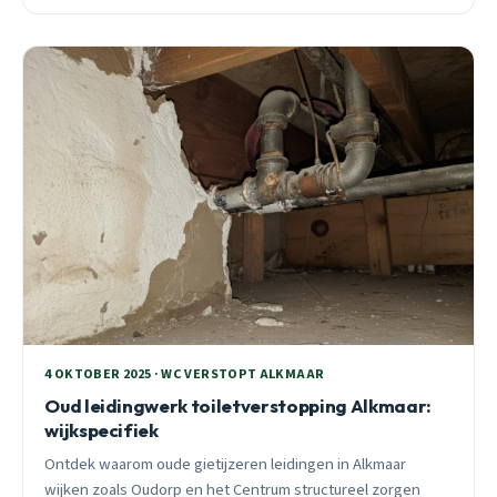
handelen.
4 OKTOBER 2025 · WC VERSTOPT ALKMAAR
Oud leidingwerk toiletverstopping Alkmaar:
wijkspecifiek
Ontdek waarom oude gietijzeren leidingen in Alkmaar
wijken zoals Oudorp en het Centrum structureel zorgen