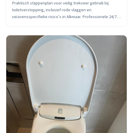
Praktisch stappenplan voor veilig trekveer gebruik bij
toiletverstopping, inclusief rode vlaggen en
seizoensspecifieke risico’s in Alkmaar. Professionele 24/7
spoedservice binnen 30 minuten.