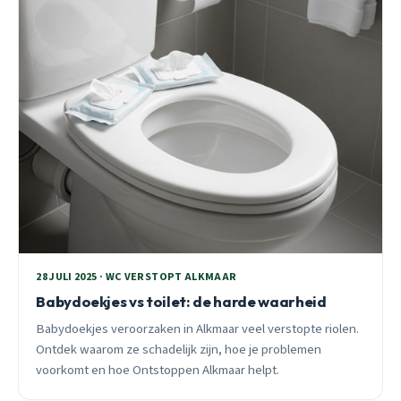
28 JULI 2025 · WC VERSTOPT ALKMAAR
Babydoekjes vs toilet: de harde waarheid
Babydoekjes veroorzaken in Alkmaar veel verstopte riolen.
Ontdek waarom ze schadelijk zijn, hoe je problemen
voorkomt en hoe Ontstoppen Alkmaar helpt.