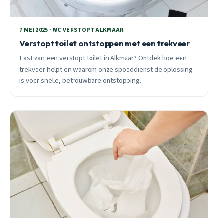
7 MEI 2025 · WC VERSTOPT ALKMAAR
Verstopt toilet ontstoppen met een trekveer
Last van een verstopt toilet in Alkmaar? Ontdek hoe een
trekveer helpt en waarom onze spoeddienst de oplossing
is voor snelle, betrouwbare ontstopping.