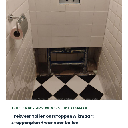
19 DECEMBER 2025 · WC VERSTOPT ALKMAAR
Trekveer toilet ontstoppen Alkmaar:
stappenplan + wanneer bellen