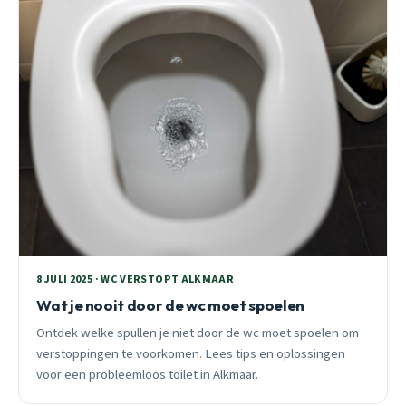
8 JULI 2025 · WC VERSTOPT ALKMAAR
Wat je nooit door de wc moet spoelen
Ontdek welke spullen je niet door de wc moet spoelen om
verstoppingen te voorkomen. Lees tips en oplossingen
voor een probleemloos toilet in Alkmaar.