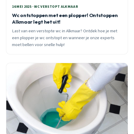
16 MEI 2025 · WC VERSTOPT ALKMAAR
Wc ontstoppen met een plopper! Ontstoppen
Alkmaar legt het uit!
Last van een verstopte wc in Alkmaar? Ontdek hoe je met
een plopper je wc ontstopt en wanneer je onze experts
moet bellen voor snelle hulp!