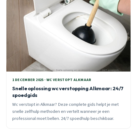
1 DECEMBER 2025 · WC VERSTOPT ALKMAAR
Snelle oplossing wc verstopping Alkmaar: 24/7
spoedgids
Wc verstopt in Alkmaar? Deze complete gids helpt je met
snelle zelfhulp methoden en vertelt wanneer je een
professional moet bellen. 24/7 spoedhulp beschikbaar.