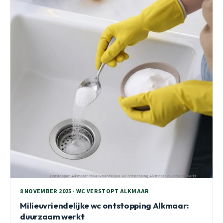
8 NOVEMBER 2025 · WC VERSTOPT ALKMAAR
Milieuvriendelijke wc ontstopping Alkmaar:
duurzaam werkt