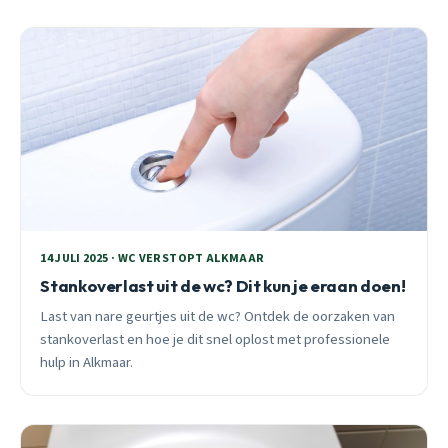
14 JULI 2025 · WC VERSTOPT ALKMAAR
Stankoverlast uit de wc? Dit kun je eraan doen!
Last van nare geurtjes uit de wc? Ontdek de oorzaken van
stankoverlast en hoe je dit snel oplost met professionele
hulp in Alkmaar.