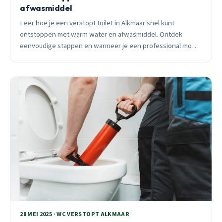
afwasmiddel
Leer hoe je een verstopt toilet in Alkmaar snel kunt
ontstoppen met warm water en afwasmiddel. Ontdek
eenvoudige stappen en wanneer je een professional moet
bellen.
28 MEI 2025 · WC VERSTOPT ALKMAAR