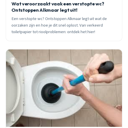
Wat veroorzaakt vaak een verstopte wc?
Ontstoppen Alkmaar legt uit!
Een verstopte wc? Ontstoppen Alkmaar legt uit wat de
oorzaken zijn en hoe je dit snel oplost. Van verkeerd
toiletpapier tot rioolproblemen: ontdek het hier!