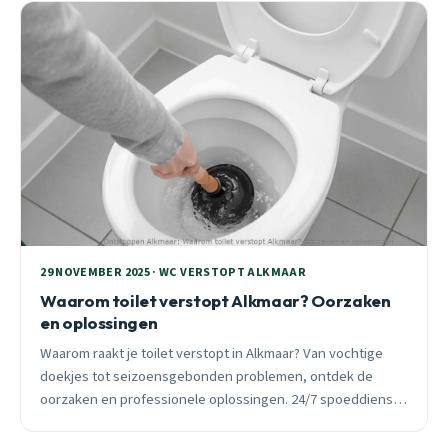
29 NOVEMBER 2025 · WC VERSTOPT ALKMAAR
Waarom toilet verstopt Alkmaar? Oorzaken
en oplossingen
Waarom raakt je toilet verstopt in Alkmaar? Van vochtige
doekjes tot seizoensgebonden problemen, ontdek de
oorzaken en professionele oplossingen. 24/7 spoeddienst
beschikbaar.