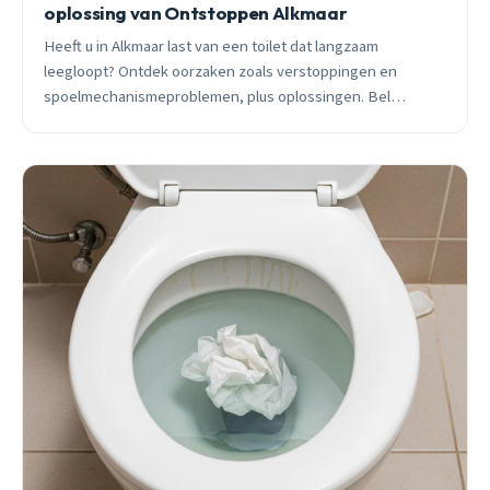
oplossing van Ontstoppen Alkmaar
Heeft u in Alkmaar last van een toilet dat langzaam
leegloopt? Ontdek oorzaken zoals verstoppingen en
spoelmechanismeproblemen, plus oplossingen. Bel
Ontstoppen Alkmaar voor snelle hulp.