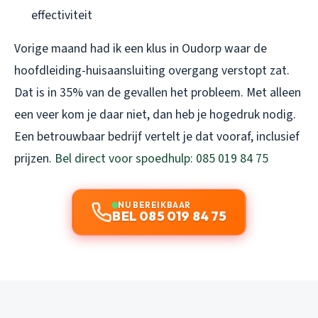
effectiviteit
Vorige maand had ik een klus in Oudorp waar de
hoofdleiding-huisaansluiting overgang verstopt zat.
Dat is in 35% van de gevallen het probleem. Met alleen
een veer kom je daar niet, dan heb je hogedruk nodig.
Een betrouwbaar bedrijf vertelt je dat vooraf, inclusief
prijzen.
Bel direct voor spoedhulp: 085 019 84 75
NU BEREIKBAAR
BEL 085 019 84 75