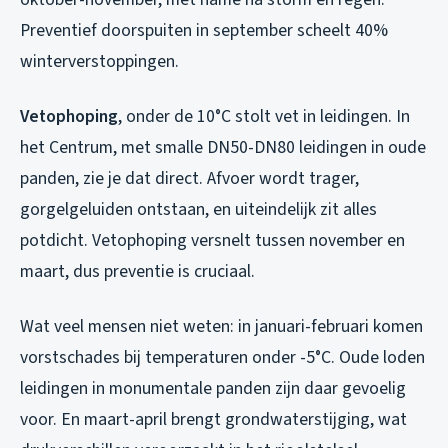
Preventief doorspuiten in september scheelt 40%
winterverstoppingen.
Vetophoping
, onder de 10°C stolt vet in leidingen. In
het Centrum, met smalle DN50-DN80 leidingen in oude
panden, zie je dat direct. Afvoer wordt trager,
gorgelgeluiden ontstaan, en uiteindelijk zit alles
potdicht. Vetophoping versnelt tussen november en
maart, dus preventie is cruciaal.
Wat veel mensen niet weten: in januari-februari komen
vorstschades bij temperaturen onder -5°C. Oude loden
leidingen in monumentale panden zijn daar gevoelig
voor. En maart-april brengt grondwaterstijging, wat