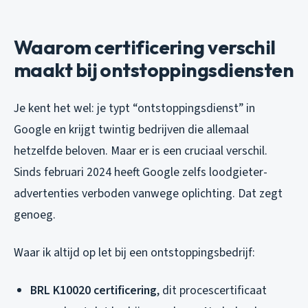
Waarom certificering verschil
maakt bij ontstoppingsdiensten
Je kent het wel: je typt “ontstoppingsdienst” in
Google en krijgt twintig bedrijven die allemaal
hetzelfde beloven. Maar er is een cruciaal verschil.
Sinds februari 2024 heeft Google zelfs loodgieter-
advertenties verboden vanwege oplichting. Dat zegt
genoeg.
Waar ik altijd op let bij een ontstoppingsbedrijf:
BRL K10020 certificering
, dit procescertificaat