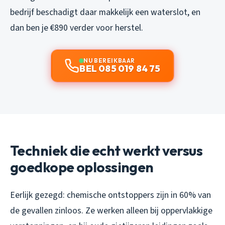
bedrijf beschadigt daar makkelijk een waterslot, en
dan ben je €890 verder voor herstel.
NU BEREIKBAAR
BEL 085 019 84 75
Techniek die echt werkt versus
goedkope oplossingen
Eerlijk gezegd: chemische ontstoppers zijn in 60% van
de gevallen zinloos. Ze werken alleen bij oppervlakkige