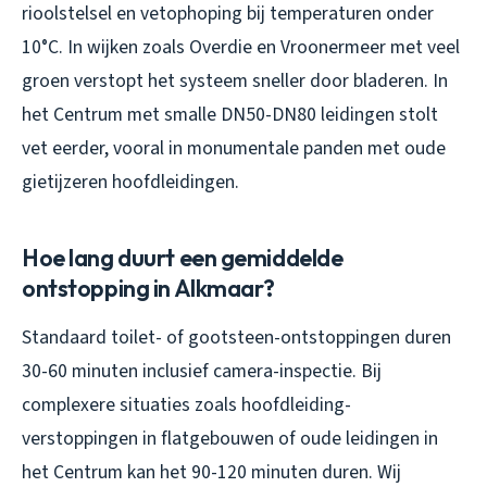
rioolstelsel en vetophoping bij temperaturen onder
10°C. In wijken zoals Overdie en Vroonermeer met veel
groen verstopt het systeem sneller door bladeren. In
het Centrum met smalle DN50-DN80 leidingen stolt
vet eerder, vooral in monumentale panden met oude
gietijzeren hoofdleidingen.
Hoe lang duurt een gemiddelde
ontstopping in Alkmaar?
Standaard toilet- of gootsteen-ontstoppingen duren
30-60 minuten inclusief camera-inspectie. Bij
complexere situaties zoals hoofdleiding-
verstoppingen in flatgebouwen of oude leidingen in
het Centrum kan het 90-120 minuten duren. Wij