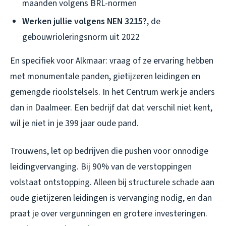
maanden volgens BRL-normen
Werken jullie volgens NEN 3215?
, de
gebouwrioleringsnorm uit 2022
En specifiek voor Alkmaar: vraag of ze ervaring hebben
met monumentale panden, gietijzeren leidingen en
gemengde rioolstelsels. In het Centrum werk je anders
dan in Daalmeer. Een bedrijf dat dat verschil niet kent,
wil je niet in je 399 jaar oude pand.
Trouwens, let op bedrijven die pushen voor onnodige
leidingvervanging. Bij 90% van de verstoppingen
volstaat ontstopping. Alleen bij structurele schade aan
oude gietijzeren leidingen is vervanging nodig, en dan
praat je over vergunningen en grotere investeringen.