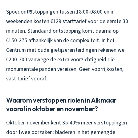
Spoedontसstoppingen tussen 18:00-08:00 en in
weekenden kosten €129 starttarief voor de eerste 30
minuten. Standaard ontstopping komt daarna op
€150-275 afhankelijk van de complexiteit. In het
Centrum met oude gietijzeren leidingen rekenen we
€200-300 vanwege de extra voorzichtigheid die
monumentale panden vereisen. Geen voorrijkosten,
vast tarief vooraf.
Waarom verstoppen riolen in Alkmaar
vooral in oktober en november?
Oktober-november kent 35-40% meer verstoppingen
door twee oorzaken: bladeren in het gemengde