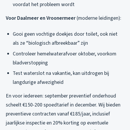
voordat het probleem wordt
Voor Daalmeer en Vroonermeer
(moderne leidingen):
Gooi geen vochtige doekjes door toilet, ook niet
als ze “biologisch afbreekbaar” zijn
Controleer hemelwaterafvoer oktober, voorkom
bladverstopping
Test waterslot na vakantie, kan uitdrogen bij
langdurige afwezigheid
En voor iedereen: september preventief onderhoud
scheelt €150-200 spoedtarief in december. Wij bieden
preventieve contracten vanaf €185/jaar, inclusief
jaarlijkse inspectie en 20% korting op eventuele