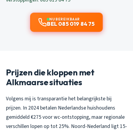
NU BEREIKBAAR
BEL 085 019 84 75
Prijzen die kloppen met
Alkmaarse situaties
Volgens mij is transparantie het belangrijkste bij
prijzen. In 2024 betalen Nederlandse huishoudens
gemiddeld €275 voor wc-ontstopping, maar regionale
verschillen lopen op tot 25%. Noord-Nederland ligt 15-