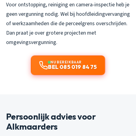
Voor ontstopping, reiniging en camera-inspectie heb je
geen vergunning nodig. Wel bij hoofdleidingvervanging
of werkzaamheden die de perceelgrens overschrijden.
Dan praat je over grotere projecten met
omgevingsvergunning.
NU BEREIKBAAR
BEL 085 019 84 75
Persoonlijk advies voor
Alkmaarders