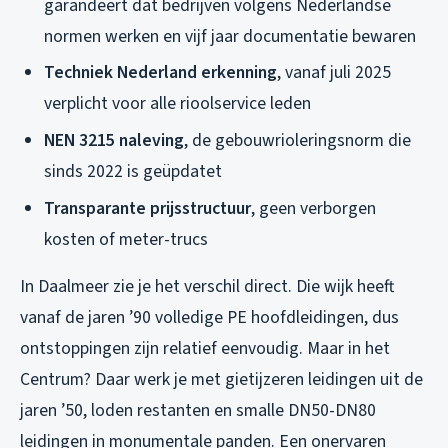
garandeert dat bedrijven volgens Nederlandse
normen werken en vijf jaar documentatie bewaren
Techniek Nederland erkenning
, vanaf juli 2025
verplicht voor alle rioolservice leden
NEN 3215 naleving
, de gebouwrioleringsnorm die
sinds 2022 is geüpdatet
Transparante prijsstructuur
, geen verborgen
kosten of meter-trucs
In Daalmeer zie je het verschil direct. Die wijk heeft
vanaf de jaren ’90 volledige PE hoofdleidingen, dus
ontstoppingen zijn relatief eenvoudig. Maar in het
Centrum? Daar werk je met gietijzeren leidingen uit de
jaren ’50, loden restanten en smalle DN50-DN80
leidingen in monumentale panden. Een onervaren