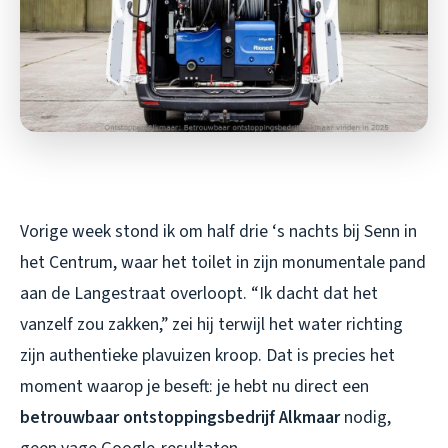
Vorige week stond ik om half drie ‘s nachts bij Senn in
het Centrum, waar het toilet in zijn monumentale pand
aan de Langestraat overloopt. “Ik dacht dat het
vanzelf zou zakken,” zei hij terwijl het water richting
zijn authentieke plavuizen kroop. Dat is precies het
moment waarop je beseft: je hebt nu direct een
betrouwbaar ontstoppingsbedrijf Alkmaar
nodig,