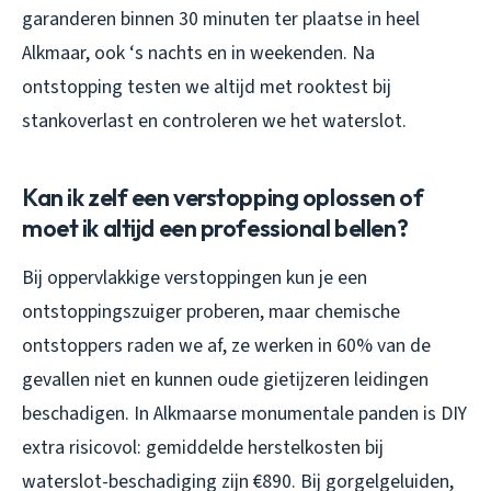
garanderen binnen 30 minuten ter plaatse in heel
Alkmaar, ook ‘s nachts en in weekenden. Na
ontstopping testen we altijd met rooktest bij
stankoverlast en controleren we het waterslot.
Kan ik zelf een verstopping oplossen of
moet ik altijd een professional bellen?
Bij oppervlakkige verstoppingen kun je een
ontstoppingszuiger proberen, maar chemische
ontstoppers raden we af, ze werken in 60% van de
gevallen niet en kunnen oude gietijzeren leidingen
beschadigen. In Alkmaarse monumentale panden is DIY
extra risicovol: gemiddelde herstelkosten bij
waterslot-beschadiging zijn €890. Bij gorgelgeluiden,