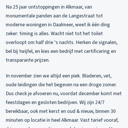
Na 25 jaar ontstoppingen in Alkmaar, van
monumentale panden aan de Langestraat tot
moderne woningen in Daalmeer, weet ik één ding
zeker: timing is alles. Wacht niet tot het toilet
overloopt om half drie ‘s nachts. Herken de signalen,
bel bij twijfel, en kies een bedrijf met certificering en
transparante prijzen.
In november zien we altijd een piek. Bladeren, vet,
oude leidingen die het begeven na een droge zomer.
Dus check je afvoeren nu, voordat december komt met
feestdagen en gesloten bedrijven. Wij zijn 24/7
bereikbaar, ook met kerst en oud & nieuw, binnen 30
minuten op locatie in heel Alkmaar. Vast tarief vooraf,