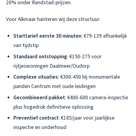
20% onder Randstad-prijzen.
Voor Alkmaar hanteren wij deze structuur:
Starttarief eerste 30 minuten
: €79-129 afhankelijk
van tijdstip
Standaard ontstopping
: €150-275 voor
rijtjeswoningen Daalmeer/Oudorp
Complexe situaties
: €300-450 bij monumentale
panden Centrum met oude leidingen
Gecombineerd pakket
: €400-600 camera-inspectie
plus hogedruk definitieve oplossing
Preventief contract
: €185/jaar voor jaarlijkse
inspectie en onderhoud