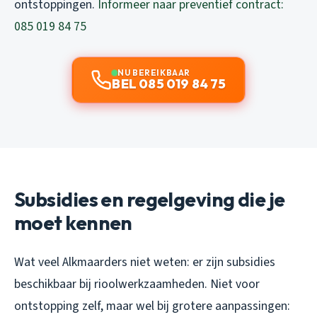
ontstoppingen.
Informeer naar preventief contract:
085 019 84 75
NU BEREIKBAAR
BEL 085 019 84 75
Subsidies en regelgeving die je
moet kennen
Wat veel Alkmaarders niet weten: er zijn subsidies
beschikbaar bij rioolwerkzaamheden. Niet voor
ontstopping zelf, maar wel bij grotere aanpassingen: