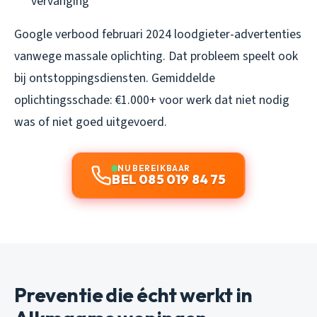
vervanging
Google verbood februari 2024 loodgieter-advertenties
vanwege massale oplichting. Dat probleem speelt ook
bij ontstoppingsdiensten. Gemiddelde
oplichtingsschade: €1.000+ voor werk dat niet nodig
was of niet goed uitgevoerd.
NU BEREIKBAAR
BEL 085 019 84 75
Preventie die écht werkt in