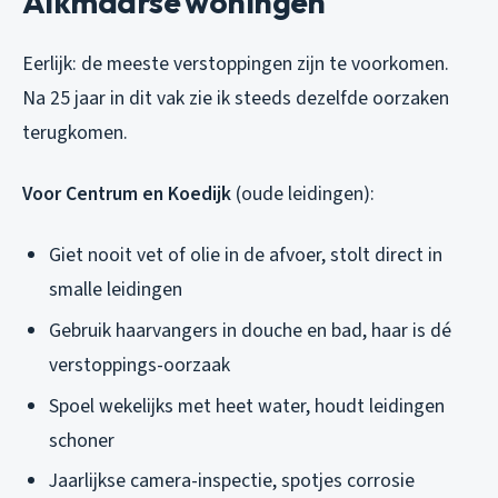
Alkmaarse woningen
Eerlijk: de meeste verstoppingen zijn te voorkomen.
Na 25 jaar in dit vak zie ik steeds dezelfde oorzaken
terugkomen.
Voor Centrum en Koedijk
(oude leidingen):
Giet nooit vet of olie in de afvoer, stolt direct in
smalle leidingen
Gebruik haarvangers in douche en bad, haar is dé
verstoppings-oorzaak
Spoel wekelijks met heet water, houdt leidingen
schoner
Jaarlijkse camera-inspectie, spotjes corrosie