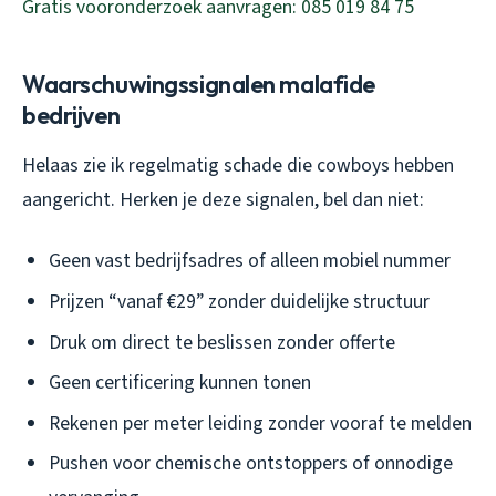
Gratis vooronderzoek aanvragen: 085 019 84 75
Waarschuwingssignalen malafide
bedrijven
Helaas zie ik regelmatig schade die cowboys hebben
aangericht. Herken je deze signalen, bel dan niet:
Geen vast bedrijfsadres of alleen mobiel nummer
Prijzen “vanaf €29” zonder duidelijke structuur
Druk om direct te beslissen zonder offerte
Geen certificering kunnen tonen
Rekenen per meter leiding zonder vooraf te melden
Pushen voor chemische ontstoppers of onnodige