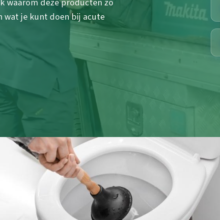
ek waarom deze producten zo
 wat je kunt doen bij acute