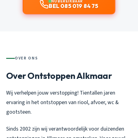
NU BEREIKBAAR
BEL 085 019 84 75
OVER ONS
Over Ontstoppen Alkmaar
Wij verhelpen jouw verstopping! Tientallen jaren
ervaring in het ontstoppen van riool, afvoer, wc &
gootsteen.
Sinds 2002 zijn wij verantwoordelijk voor duizenden