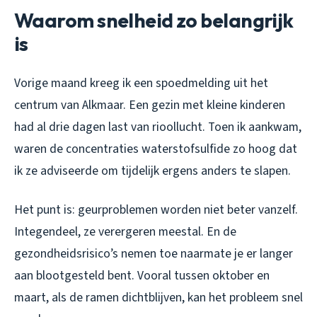
Waarom snelheid zo belangrijk
is
Vorige maand kreeg ik een spoedmelding uit het
centrum van Alkmaar. Een gezin met kleine kinderen
had al drie dagen last van rioollucht. Toen ik aankwam,
waren de concentraties waterstofsulfide zo hoog dat
ik ze adviseerde om tijdelijk ergens anders te slapen.
Het punt is: geurproblemen worden niet beter vanzelf.
Integendeel, ze verergeren meestal. En de
gezondheidsrisico’s nemen toe naarmate je er langer
aan blootgesteld bent. Vooral tussen oktober en
maart, als de ramen dichtblijven, kan het probleem snel