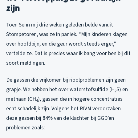
zijn
Toen Senn mij drie weken geleden belde vanuit
Stompetoren, was ze in paniek. “Mijn kinderen klagen
over hoofdpijn, en die geur wordt steeds erger,”
vertelde ze. Dat is precies waar ik bang voor ben bij dit
soort meldingen.
De gassen die vrijkomen bij rioolproblemen zijn geen
grapje. We hebben het over waterstofsulfide (H₂S) en
methaan (CH₄), gassen die in hogere concentraties
echt schadelijk zijn. Volgens het RIVM veroorzaken
deze gassen bij 84% van de klachten bij GGD’en
problemen zoals: