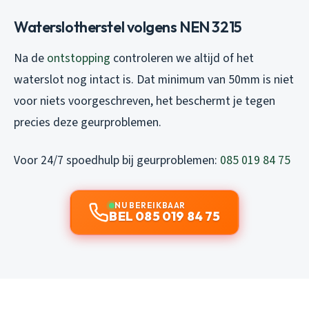
Waterslotherstel volgens NEN 3215
Na de
ontstopping
controleren we altijd of het
waterslot nog intact is. Dat minimum van 50mm is niet
voor niets voorgeschreven, het beschermt je tegen
precies deze geurproblemen.
Voor 24/7 spoedhulp bij geurproblemen:
085 019 84 75
NU BEREIKBAAR
BEL 085 019 84 75