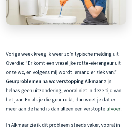
Vorige week kreeg ik weer zo’n typische melding uit
Overdie: “Er komt een vreselijke rotte-eierengeur uit
onze wc, en volgens mij wordt iemand er ziek van.”
Geurproblemen na wc verstopping Alkmaar
zijn
helaas geen uitzondering, vooral niet in deze tijd van
het jaar. En als je die geur ruikt, dan weet je dat er
meer aan de hand is dan alleen een verstopte
afvoer
.
In Alkmaar zie ik dit probleem steeds vaker, vooral in