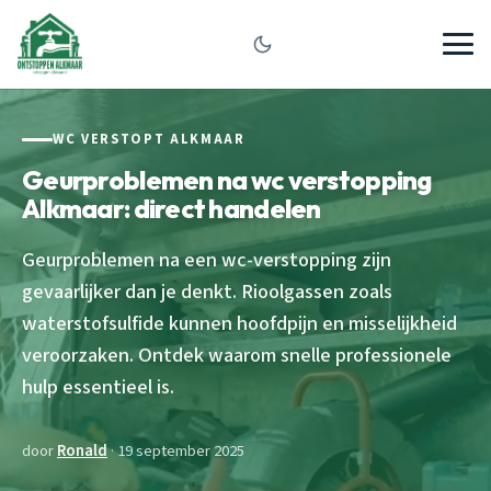
WC VERSTOPT ALKMAAR
Geurproblemen na wc verstopping
Alkmaar: direct handelen
Geurproblemen na een wc-verstopping zijn
gevaarlijker dan je denkt. Rioolgassen zoals
waterstofsulfide kunnen hoofdpijn en misselijkheid
veroorzaken. Ontdek waarom snelle professionele
hulp essentieel is.
door
Ronald
· 19 september 2025