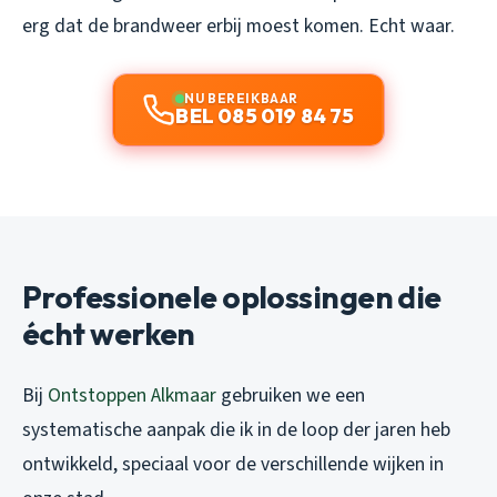
erg dat de brandweer erbij moest komen. Echt waar.
NU BEREIKBAAR
BEL 085 019 84 75
Professionele oplossingen die
écht werken
Bij
Ontstoppen Alkmaar
gebruiken we een
systematische aanpak die ik in de loop der jaren heb
ontwikkeld, speciaal voor de verschillende wijken in