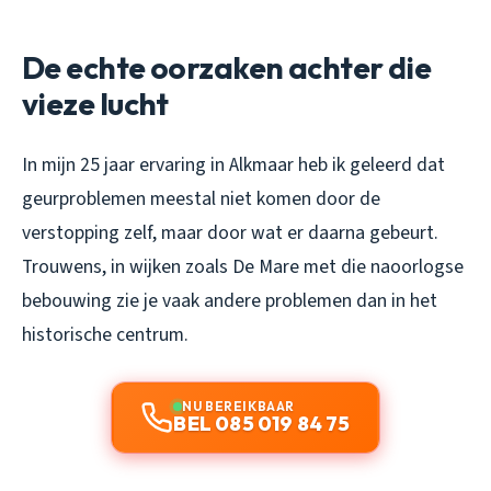
De echte oorzaken achter die
vieze lucht
In mijn 25 jaar ervaring in Alkmaar heb ik geleerd dat
geurproblemen meestal niet komen door de
verstopping zelf, maar door wat er daarna gebeurt.
Trouwens, in wijken zoals De Mare met die naoorlogse
bebouwing zie je vaak andere problemen dan in het
historische centrum.
NU BEREIKBAAR
BEL 085 019 84 75