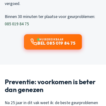
vergoed.
Binnen 30 minuten ter plaatse voor geurproblemen:
085 019 84 75
NU BEREIKBAAR
BEL 085 019 84 75
Preventie: voorkomen is beter
dan genezen
Na 25 jaar in dit vak weet ik: de beste geurproblemen