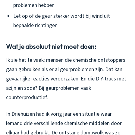
problemen hebben
Let op of de geur sterker wordt bij wind uit
bepaalde richtingen
Wat je absoluut niet moet doen:
Ik zie het te vaak: mensen die chemische ontstoppers
gaan gebruiken als er al geurproblemen zijn. Dat kan
gevaarlijke reacties veroorzaken. En die DIY-trucs met
azijn en soda? Bij geurproblemen vaak
counterproductief.
In Driehuizen had ik vorig jaar een situatie waar
iemand drie verschillende chemische middelen door
elkaar had gebruikt. De ontstane dampwolk was zo