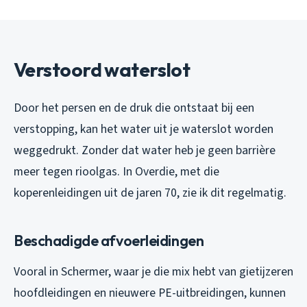
Verstoord waterslot
Door het persen en de druk die ontstaat bij een
verstopping, kan het water uit je waterslot worden
weggedrukt. Zonder dat water heb je geen barrière
meer tegen rioolgas. In Overdie, met die
koperenleidingen uit de jaren 70, zie ik dit regelmatig.
Beschadigde afvoerleidingen
Vooral in Schermer, waar je die mix hebt van gietijzeren
hoofdleidingen en nieuwere PE-uitbreidingen, kunnen