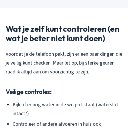
Wat je zelf kunt controleren (en
wat je beter niet kunt doen)
Voordat je de telefoon pakt, zijn er een paar dingen die
je veilig kunt checken. Maar let op, bij sterke geuren
raad ik altijd aan om voorzichtig te zijn.
Veilige controles:
Kijk of er nog water in de wc-pot staat (waterslot
intact?)
Controleer of andere afvoeren in huis ook