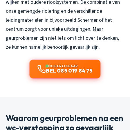
wijken met oudere rioolsystemen. De combinatie van
onze gemengde riolering en de verschillende
leidingmaterialen in bijvoorbeeld Schermer of het
centrum zorgt voor unieke uitdagingen. Maar
geurproblemen zijn niet iets om licht over te denken,
ze kunnen namelijk behoorlijk gevaarlijk zijn.
NU BEREIKBAAR
BEL 085 019 84 75
Waarom geurproblemen na een
wc-verstopping zo gevaarlijk