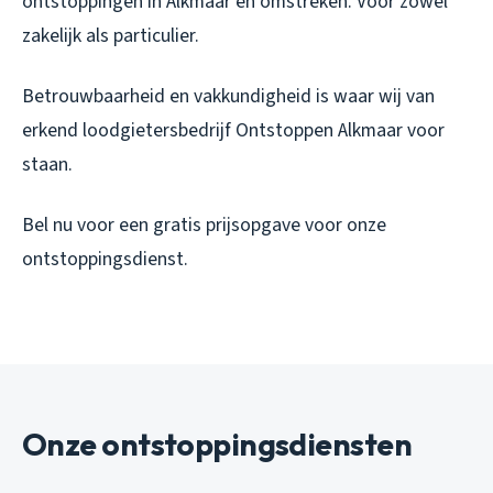
ontstoppingen in Alkmaar en omstreken. Voor zowel
zakelijk als particulier.
Betrouwbaarheid en vakkundigheid is waar wij van
erkend loodgietersbedrijf Ontstoppen Alkmaar voor
staan.
Bel nu voor een gratis prijsopgave voor onze
ontstoppingsdienst.
Onze ontstoppingsdiensten