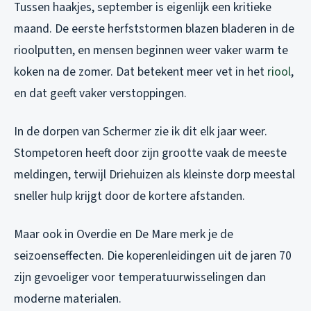
Tussen haakjes, september is eigenlijk een kritieke
maand. De eerste herfststormen blazen bladeren in de
rioolputten, en mensen beginnen weer vaker warm te
koken na de zomer. Dat betekent meer vet in het
riool
,
en dat geeft vaker verstoppingen.
In de dorpen van Schermer zie ik dit elk jaar weer.
Stompetoren heeft door zijn grootte vaak de meeste
meldingen, terwijl Driehuizen als kleinste dorp meestal
sneller hulp krijgt door de kortere afstanden.
Maar ook in Overdie en De Mare merk je de
seizoenseffecten. Die koperenleidingen uit de jaren 70
zijn gevoeliger voor temperatuurwisselingen dan
moderne materialen.