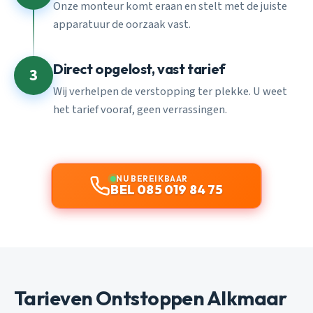
Onze monteur komt eraan en stelt met de juiste
apparatuur de oorzaak vast.
Direct opgelost, vast tarief
3
Wij verhelpen de verstopping ter plekke. U weet
het tarief vooraf, geen verrassingen.
NU BEREIKBAAR
BEL 085 019 84 75
Tarieven Ontstoppen Alkmaar