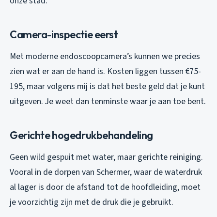
onze stad.
Camera-inspectie eerst
Met moderne endoscoopcamera’s kunnen we precies
zien wat er aan de hand is. Kosten liggen tussen €75-
195, maar volgens mij is dat het beste geld dat je kunt
uitgeven. Je weet dan tenminste waar je aan toe bent.
Gerichte hogedrukbehandeling
Geen wild gespuit met water, maar gerichte reiniging.
Vooral in de dorpen van Schermer, waar de waterdruk
al lager is door de afstand tot de hoofdleiding, moet
je voorzichtig zijn met de druk die je gebruikt.