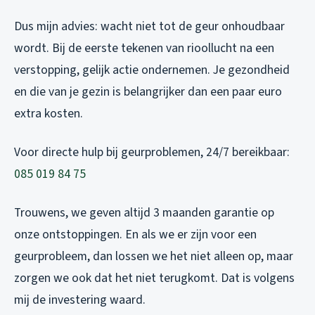
Dus mijn advies: wacht niet tot de geur onhoudbaar
wordt. Bij de eerste tekenen van rioollucht na een
verstopping, gelijk actie ondernemen. Je gezondheid
en die van je gezin is belangrijker dan een paar euro
extra kosten.
Voor directe hulp bij geurproblemen, 24/7 bereikbaar:
085 019 84 75
Trouwens, we geven altijd 3 maanden garantie op
onze ontstoppingen. En als we er zijn voor een
geurprobleem, dan lossen we het niet alleen op, maar
zorgen we ook dat het niet terugkomt. Dat is volgens
mij de investering waard.