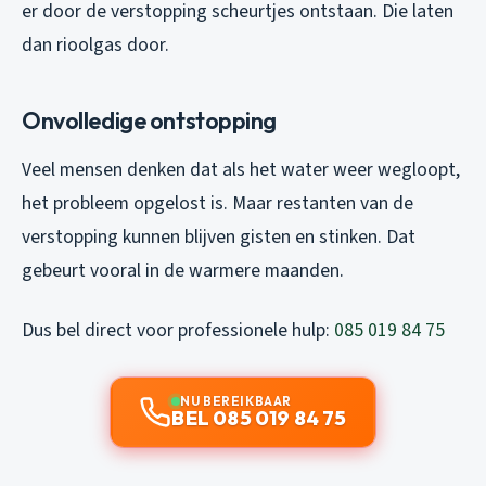
er door de verstopping scheurtjes ontstaan. Die laten
dan rioolgas door.
Onvolledige ontstopping
Veel mensen denken dat als het water weer wegloopt,
het probleem opgelost is. Maar restanten van de
verstopping kunnen blijven gisten en stinken. Dat
gebeurt vooral in de warmere maanden.
Dus bel direct voor professionele hulp:
085 019 84 75
NU BEREIKBAAR
BEL 085 019 84 75