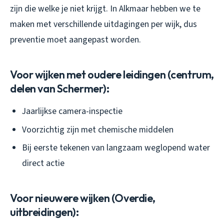
zijn die welke je niet krijgt. In Alkmaar hebben we te
maken met verschillende uitdagingen per wijk, dus
preventie moet aangepast worden.
Voor wijken met oudere leidingen (centrum,
delen van Schermer):
Jaarlijkse camera-inspectie
Voorzichtig zijn met chemische middelen
Bij eerste tekenen van langzaam weglopend water
direct actie
Voor nieuwere wijken (Overdie,
uitbreidingen):