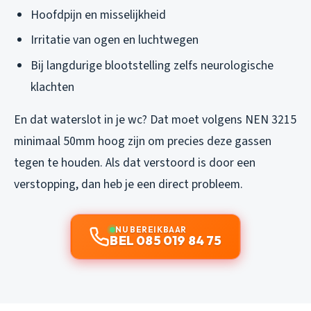
Hoofdpijn en misselijkheid
Irritatie van ogen en luchtwegen
Bij langdurige blootstelling zelfs neurologische
klachten
En dat waterslot in je wc? Dat moet volgens NEN 3215
minimaal 50mm hoog zijn om precies deze gassen
tegen te houden. Als dat verstoord is door een
verstopping, dan heb je een direct probleem.
NU BEREIKBAAR
BEL 085 019 84 75