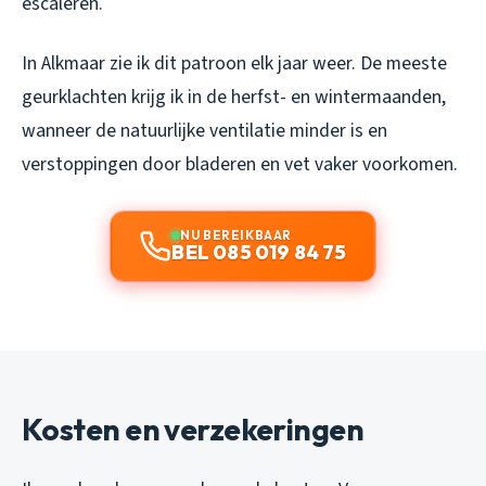
escaleren.
In Alkmaar zie ik dit patroon elk jaar weer. De meeste
geurklachten krijg ik in de herfst- en wintermaanden,
wanneer de natuurlijke ventilatie minder is en
verstoppingen door bladeren en vet vaker voorkomen.
NU BEREIKBAAR
BEL 085 019 84 75
Kosten en verzekeringen