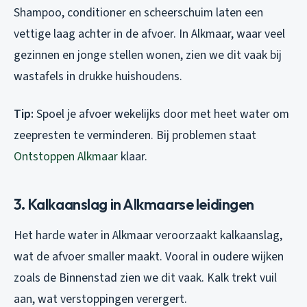
Shampoo, conditioner en scheerschuim laten een
vettige laag achter in de afvoer. In Alkmaar, waar veel
gezinnen en jonge stellen wonen, zien we dit vaak bij
wastafels in drukke huishoudens.
Tip:
Spoel je afvoer wekelijks door met heet water om
zeepresten te verminderen. Bij problemen staat
Ontstoppen Alkmaar
klaar.
3. Kalkaanslag in Alkmaarse leidingen
Het harde water in Alkmaar veroorzaakt kalkaanslag,
wat de afvoer smaller maakt. Vooral in oudere wijken
zoals de Binnenstad zien we dit vaak. Kalk trekt vuil
aan, wat verstoppingen verergert.