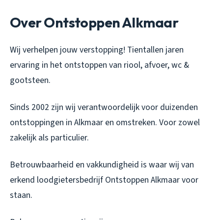
Over Ontstoppen Alkmaar
Wij verhelpen jouw verstopping! Tientallen jaren
ervaring in het ontstoppen van riool, afvoer, wc &
gootsteen.
Sinds 2002 zijn wij verantwoordelijk voor duizenden
ontstoppingen in Alkmaar en omstreken. Voor zowel
zakelijk als particulier.
Betrouwbaarheid en vakkundigheid is waar wij van
erkend loodgietersbedrijf Ontstoppen Alkmaar voor
staan.