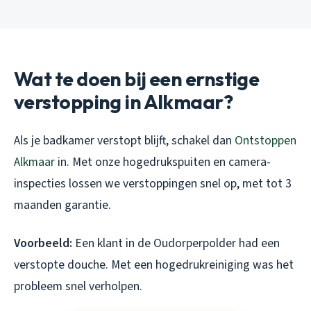
Wat te doen bij een ernstige
verstopping in Alkmaar?
Als je badkamer verstopt blijft, schakel dan
Ontstoppen
Alkmaar
in. Met onze hogedrukspuiten en camera-
inspecties lossen we verstoppingen snel op, met tot 3
maanden garantie.
Voorbeeld:
Een klant in de Oudorperpolder had een
verstopte douche. Met een hogedrukreiniging was het
probleem snel verholpen.