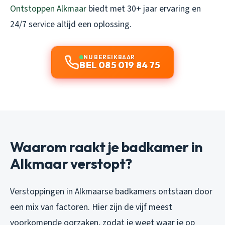
Ontstoppen Alkmaar
biedt met 30+ jaar ervaring en
24/7 service altijd een oplossing.
NU BEREIKBAAR
BEL 085 019 84 75
Waarom raakt je badkamer in
Alkmaar verstopt?
Verstoppingen in Alkmaarse badkamers ontstaan door
een mix van factoren. Hier zijn de vijf meest
voorkomende oorzaken, zodat je weet waar je op