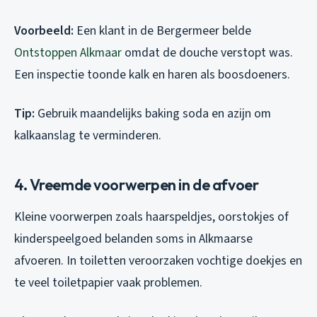
Voorbeeld:
Een klant in de Bergermeer belde
Ontstoppen Alkmaar
omdat de douche verstopt was.
Een inspectie toonde kalk en haren als boosdoeners.
Tip:
Gebruik maandelijks baking soda en azijn om
kalkaanslag te verminderen.
4. Vreemde voorwerpen in de afvoer
Kleine voorwerpen zoals haarspeldjes, oorstokjes of
kinderspeelgoed belanden soms in Alkmaarse
afvoeren. In toiletten veroorzaken vochtige doekjes en
te veel toiletpapier vaak problemen.