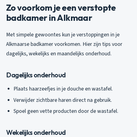
Zo voorkom je een verstopte
badkamer in Alkmaar
Met simpele gewoontes kun je verstoppingen in je
Alkmaarse badkamer voorkomen. Hier zijn tips voor
dagelijks, wekelijks en maandelijks onderhoud.
Dagelijks onderhoud
Plaats haarzeefjes in je douche en wastafel.
Verwijder zichtbare haren direct na gebruik.
Spoel geen vette producten door de wastafel.
Wekelijks onderhoud