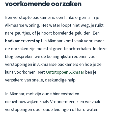
voorkomende oorzaken
Een verstopte badkamer is een flinke ergernis in je
Alkmaarse woning. Het water loopt niet weg, je ruikt
nare geurtjes, of je hoort borrelende geluiden. Een
badkamer verstopt
in Alkmaar komt vaak voor, maar
de oorzaken zijn meestal goed te achterhalen. In deze
blog bespreken we de belangrijkste redenen voor
verstoppingen in Alkmaarse badkamers en hoe je ze
kunt voorkomen. Met
Ontstoppen Alkmaar
ben je
verzekerd van snelle, deskundige hulp.
In Alkmaar, met zijn oude binnenstad en
nieuwbouwwijken zoals Vroonermeer, zien we vaak
verstoppingen door oude leidingen of hard water.