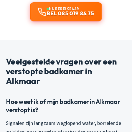
NU BEREIKBAAR
BEL 085 019 84 75
Veelgestelde vragen over een
verstopte badkamer in
Alkmaar
Hoe weet ik of mijn badkamer in Alkmaar
verstopt is?
Signalen zijn langzaam weglopend water, borrelende