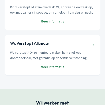
Riool verstopt of stankoverlast? Wij sporen de oorzaak op,
ook met camera-inspectie, en verhelpen hem dag en nacht.
Meer informatie
Wc Verstopt Alkmaar
→
Wc verstopt? Onze monteurs maken hem snel weer
doorspoelbaar, met garantie op dezelfde verstopping.
Meer informatie
Wij werken met