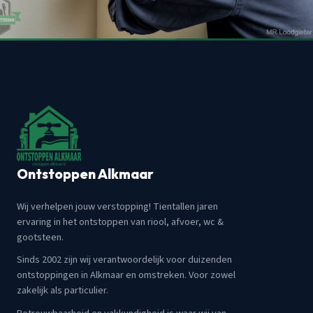
Ontstoppen Alkmaar
Wij verhelpen jouw verstopping! Tientallen jaren
ervaring in het ontstoppen van riool, afvoer, wc &
gootsteen.
Sinds 2002 zijn wij verantwoordelijk voor duizenden
ontstoppingen in Alkmaar en omstreken. Voor zowel
zakelijk als particulier.