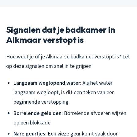
Signalen dat je badkamer in
Alkmaar verstopt is
Hoe weet je of je Alkmaarse badkamer verstopt is? Let
op deze signalen om snel in te grijpen.
Langzaam weglopend water:
Als het water
langzaam wegloopt, is dit een teken van een
beginnende verstopping.
Borrelende geluiden:
Borrelende afvoeren wijzen
op een blokkade.
Nare geurtjes:
Een vieze geur komt vaak door