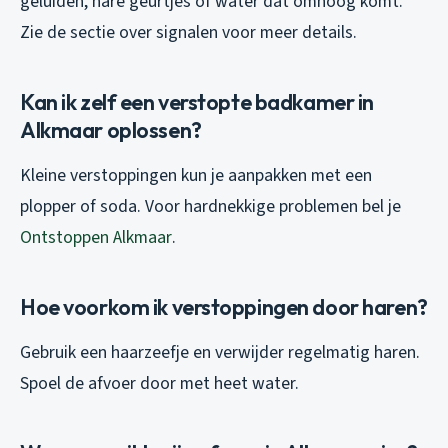
geluiden, nare geurtjes of water dat omhoog komt.
Zie de sectie over signalen voor meer details.
Kan ik zelf een verstopte badkamer in
Alkmaar oplossen?
Kleine verstoppingen kun je aanpakken met een
plopper of soda. Voor hardnekkige problemen bel je
Ontstoppen Alkmaar
.
Hoe voorkom ik verstoppingen door haren?
Gebruik een haarzeefje en verwijder regelmatig haren.
Spoel de afvoer door met heet water.