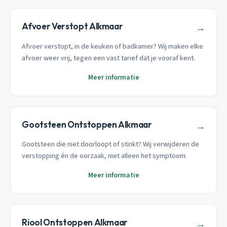
Afvoer Verstopt Alkmaar
→
Afvoer verstopt, in de keuken of badkamer? Wij maken elke
afvoer weer vrij, tegen een vast tarief dat je vooraf kent.
Meer informatie
Gootsteen Ontstoppen Alkmaar
→
Gootsteen die niet doorloopt of stinkt? Wij verwijderen de
verstopping én de oorzaak, niet alleen het symptoom.
Meer informatie
Riool Ontstoppen Alkmaar
→