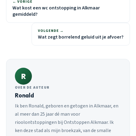
← VORIGE
Wat kost een wc ontstopping in Alkmaar
gemiddeld?
VOLGENDE →
Wat zegt borrelend geluid uit je afvoer?
R
OVER DE AUTEUR
Ronald
Ik ben Ronald, geboren en getogen in Alkmaar, en
al meer dan 25 jaar dé man voor
rioolontstoppingen bij Ontstoppen Alkmaar. Ik
ken deze stad als mijn broekzak, van de smalle