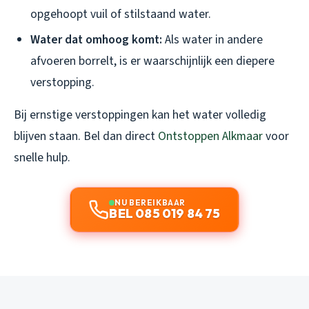
opgehoopt vuil of stilstaand water.
Water dat omhoog komt:
Als water in andere
afvoeren borrelt, is er waarschijnlijk een diepere
verstopping.
Bij ernstige verstoppingen kan het water volledig
blijven staan. Bel dan direct
Ontstoppen Alkmaar
voor
snelle hulp.
NU BEREIKBAAR
BEL 085 019 84 75