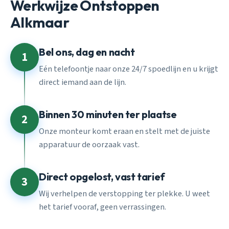
Werkwijze Ontstoppen
Alkmaar
Bel ons, dag en nacht
1
Eén telefoontje naar onze 24/7 spoedlijn en u krijgt
direct iemand aan de lijn.
Binnen 30 minuten ter plaatse
2
Onze monteur komt eraan en stelt met de juiste
apparatuur de oorzaak vast.
Direct opgelost, vast tarief
3
Wij verhelpen de verstopping ter plekke. U weet
het tarief vooraf, geen verrassingen.