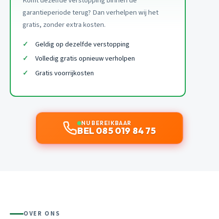
Komt dezelfde verstopping binnen de
garantieperiode terug? Dan verhelpen wij het
gratis, zonder extra kosten.
Geldig op dezelfde verstopping
Volledig gratis opnieuw verholpen
Gratis voorrijkosten
NU BEREIKBAAR
BEL 085 019 84 75
OVER ONS