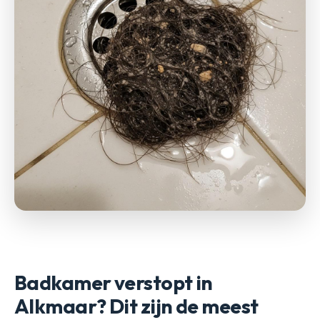
Badkamer verstopt in
Alkmaar? Dit zijn de meest