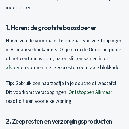
moet letten.
1. Haren: de grootste boosdoener
Haren zijn de voornaamste oorzaak van verstoppingen
in Alkmaarse badkamers. Of je nu in de Oudorperpolder
of het centrum woont, haren klitten samen in de
afvoer
en vormen met zeepresten een taaie blokkade.
Tip:
Gebruik een haarzeefje in je douche of wastafel.
Dit voorkomt verstoppingen.
Ontstoppen Alkmaar
raadt dit aan voor elke woning.
2. Zeepresten en verzorgingsproducten