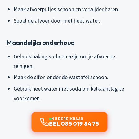
Maak afvoerputjes schoon en verwijder haren.
Spoel de afvoer door met heet water.
Maandelijks onderhoud
Gebruik baking soda en azijn om je afvoer te
reinigen.
Maak de sifon onder de wastafel schoon.
Gebruik heet water met soda om kalkaanslag te
voorkomen.
NU BEREIKBAAR
BEL 085 019 84 75