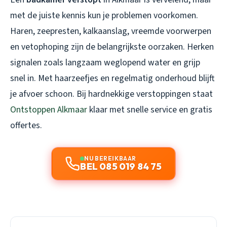
met de juiste kennis kun je problemen voorkomen.
Haren, zeepresten, kalkaanslag, vreemde voorwerpen
en vetophoping zijn de belangrijkste oorzaken. Herken
signalen zoals langzaam weglopend water en grijp
snel in. Met haarzeefjes en regelmatig onderhoud blijft
je afvoer schoon. Bij hardnekkige verstoppingen staat
Ontstoppen Alkmaar
klaar met snelle service en gratis
offertes.
NU BEREIKBAAR
BEL 085 019 84 75