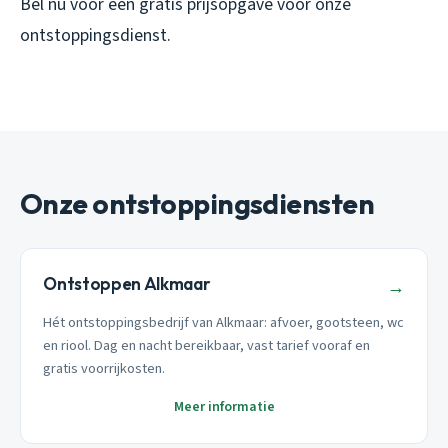
Bel nu voor een gratis prijsopgave voor onze
ontstoppingsdienst.
Onze ontstoppingsdiensten
Ontstoppen Alkmaar
→
Hét ontstoppingsbedrijf van Alkmaar: afvoer, gootsteen, wc
en riool. Dag en nacht bereikbaar, vast tarief vooraf en
gratis voorrijkosten.
Meer informatie