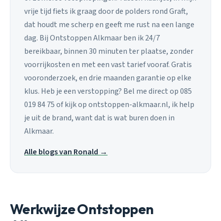
vrije tijd fiets ik graag door de polders rond Graft,
dat houdt me scherp en geeft me rust na een lange
dag. Bij Ontstoppen Alkmaar ben ik 24/7
bereikbaar, binnen 30 minuten ter plaatse, zonder
voorrijkosten en met een vast tarief vooraf. Gratis
vooronderzoek, en drie maanden garantie op elke
klus. Heb je een verstopping? Bel me direct op 085
019 84 75 of kijk op ontstoppen-alkmaar.nl, ik help
je uit de brand, want dat is wat buren doen in
Alkmaar.
Alle blogs van Ronald →
Werkwijze Ontstoppen