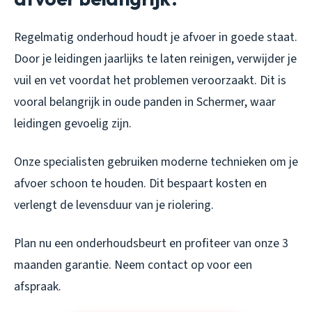
Regelmatig onderhoud houdt je afvoer in goede staat.
Door je leidingen jaarlijks te laten reinigen, verwijder je
vuil en vet voordat het problemen veroorzaakt. Dit is
vooral belangrijk in oude panden in Schermer, waar
leidingen gevoelig zijn.
Onze specialisten gebruiken moderne technieken om je
afvoer schoon te houden. Dit bespaart kosten en
verlengt de levensduur van je riolering.
Plan nu een onderhoudsbeurt en profiteer van onze 3
maanden garantie. Neem contact op voor een
afspraak.