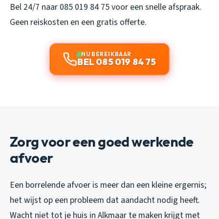
Bel 24/7 naar 085 019 84 75 voor een snelle afspraak.
Geen reiskosten en een gratis offerte.
NU BEREIKBAAR
BEL 085 019 84 75
Zorg voor een goed werkende
afvoer
Een borrelende afvoer is meer dan een kleine ergernis;
het wijst op een probleem dat aandacht nodig heeft.
Wacht niet tot je huis in Alkmaar te maken krijgt met