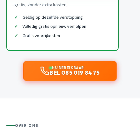
gratis, zonder extra kosten.
Geldig op dezelfde verstopping
Volledig gratis opnieuw verholpen
Gratis voorrijkosten
NU BEREIKBAAR
BEL 085 019 84 75
OVER ONS