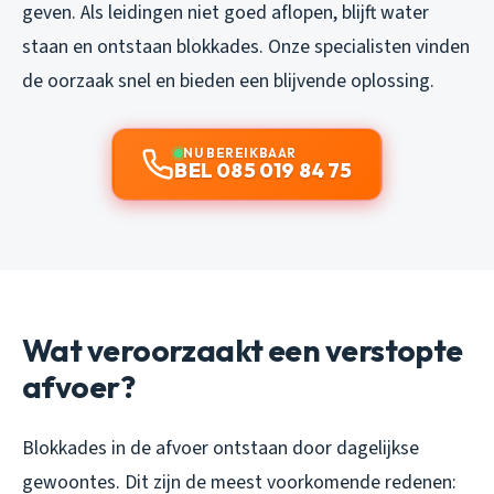
geven. Als leidingen niet goed aflopen, blijft water
staan en ontstaan blokkades. Onze specialisten vinden
de oorzaak snel en bieden een blijvende oplossing.
NU BEREIKBAAR
BEL 085 019 84 75
Wat veroorzaakt een verstopte
afvoer?
Blokkades in de afvoer ontstaan door dagelijkse
gewoontes. Dit zijn de meest voorkomende redenen: