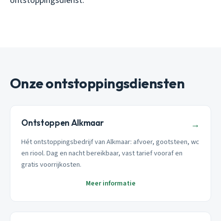
ontstoppingsdienst.
Onze ontstoppingsdiensten
Ontstoppen Alkmaar
→
Hét ontstoppingsbedrijf van Alkmaar: afvoer, gootsteen, wc
en riool. Dag en nacht bereikbaar, vast tarief vooraf en
gratis voorrijkosten.
Meer informatie