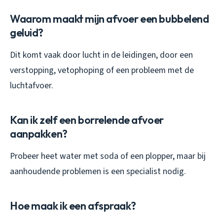
Waarom maakt mijn afvoer een bubbelend
geluid?
Dit komt vaak door lucht in de leidingen, door een
verstopping, vetophoping of een probleem met de
luchtafvoer.
Kan ik zelf een borrelende afvoer
aanpakken?
Probeer heet water met soda of een plopper, maar bij
aanhoudende problemen is een specialist nodig.
Hoe maak ik een afspraak?