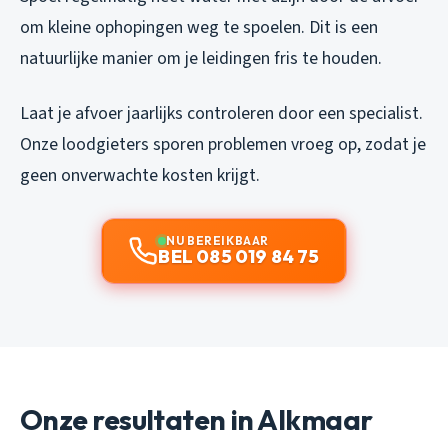
om kleine ophopingen weg te spoelen. Dit is een
natuurlijke manier om je leidingen fris te houden.
Laat je afvoer jaarlijks controleren door een specialist.
Onze loodgieters sporen problemen vroeg op, zodat je
geen onverwachte kosten krijgt.
NU BEREIKBAAR
BEL 085 019 84 75
Onze resultaten in Alkmaar