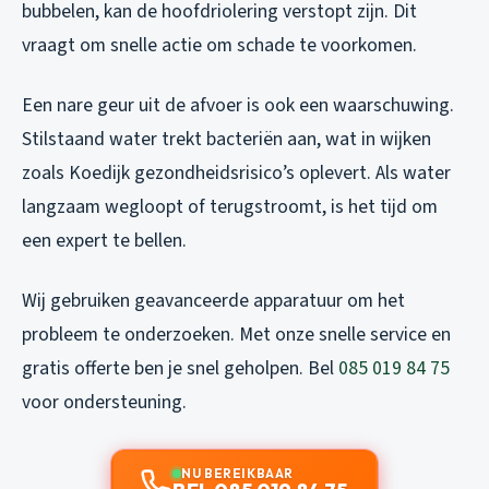
bubbelen, kan de hoofdriolering verstopt zijn. Dit
vraagt om snelle actie om schade te voorkomen.
Een nare geur uit de afvoer is ook een waarschuwing.
Stilstaand water trekt bacteriën aan, wat in wijken
zoals Koedijk gezondheidsrisico’s oplevert. Als water
langzaam wegloopt of terugstroomt, is het tijd om
een expert te bellen.
Wij gebruiken geavanceerde apparatuur om het
probleem te onderzoeken. Met onze snelle service en
gratis offerte ben je snel geholpen. Bel
085 019 84 75
voor ondersteuning.
NU BEREIKBAAR