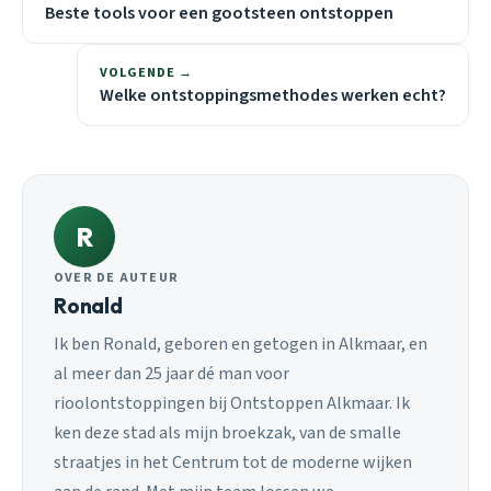
Beste tools voor een gootsteen ontstoppen
VOLGENDE →
Welke ontstoppingsmethodes werken echt?
R
OVER DE AUTEUR
Ronald
Ik ben Ronald, geboren en getogen in Alkmaar, en
al meer dan 25 jaar dé man voor
rioolontstoppingen bij Ontstoppen Alkmaar. Ik
ken deze stad als mijn broekzak, van de smalle
straatjes in het Centrum tot de moderne wijken