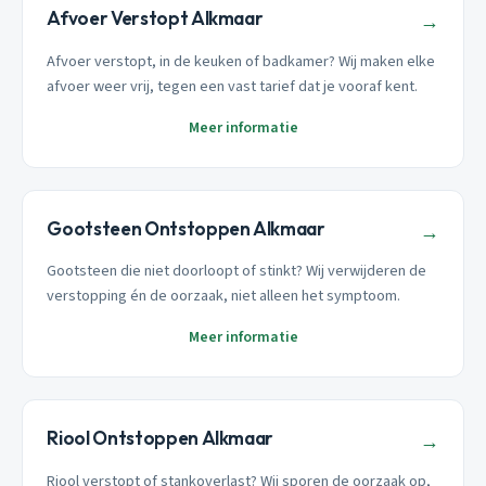
Afvoer Verstopt Alkmaar
→
Afvoer verstopt, in de keuken of badkamer? Wij maken elke
afvoer weer vrij, tegen een vast tarief dat je vooraf kent.
Meer informatie
Gootsteen Ontstoppen Alkmaar
→
Gootsteen die niet doorloopt of stinkt? Wij verwijderen de
verstopping én de oorzaak, niet alleen het symptoom.
Meer informatie
Riool Ontstoppen Alkmaar
→
Riool verstopt of stankoverlast? Wij sporen de oorzaak op,