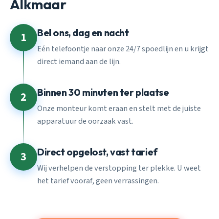
Alkmaar
Bel ons, dag en nacht
1
Eén telefoontje naar onze 24/7 spoedlijn en u krijgt
direct iemand aan de lijn.
Binnen 30 minuten ter plaatse
2
Onze monteur komt eraan en stelt met de juiste
apparatuur de oorzaak vast.
Direct opgelost, vast tarief
3
Wij verhelpen de verstopping ter plekke. U weet
het tarief vooraf, geen verrassingen.