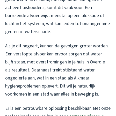
actieve huishoudens, komt dit vaak voor. Een
borrelende afvoer wijst meestal op een blokkade of
lucht in het systeem, wat kan leiden tot onaangename
geuren of waterschade.
Als je dit negeert, kunnen de gevolgen groter worden.
Een verstopte afvoer kan ervoor zorgen dat water
blijft staan, met overstromingen in je huis in Overdie
als resultaat. Daarnaast trekt stilstaand water
ongedierte aan, wat in een stad als Alkmaar
hygiëneproblemen oplevert. Dit wil je natuurlijk
voorkomen in een stad waar alles in beweging is.
Er is een betrouwbare oplossing beschikbaar. Met onze