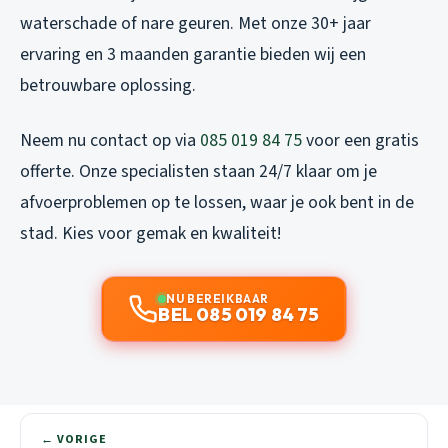
waterschade of nare geuren. Met onze 30+ jaar
ervaring en 3 maanden garantie bieden wij een
betrouwbare oplossing.
Neem nu contact op via
085 019 84 75
voor een gratis
offerte. Onze specialisten staan 24/7 klaar om je
afvoerproblemen op te lossen, waar je ook bent in de
stad. Kies voor gemak en kwaliteit!
NU BEREIKBAAR
BEL 085 019 84 75
← VORIGE