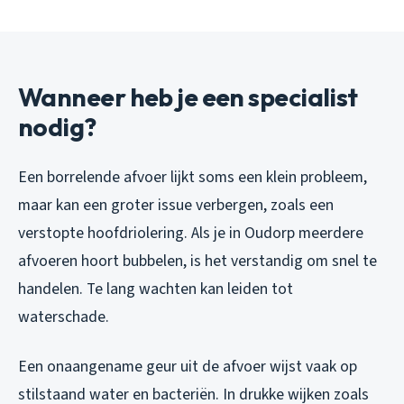
Wanneer heb je een specialist
nodig?
Een borrelende afvoer lijkt soms een klein probleem,
maar kan een groter issue verbergen, zoals een
verstopte hoofdriolering. Als je in Oudorp meerdere
afvoeren hoort bubbelen, is het verstandig om snel te
handelen. Te lang wachten kan leiden tot
waterschade.
Een onaangename geur uit de afvoer wijst vaak op
stilstaand water en bacteriën. In drukke wijken zoals