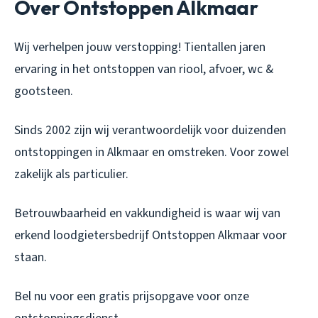
Over Ontstoppen Alkmaar
Wij verhelpen jouw verstopping! Tientallen jaren
ervaring in het ontstoppen van riool, afvoer, wc &
gootsteen.
Sinds 2002 zijn wij verantwoordelijk voor duizenden
ontstoppingen in Alkmaar en omstreken. Voor zowel
zakelijk als particulier.
Betrouwbaarheid en vakkundigheid is waar wij van
erkend loodgietersbedrijf Ontstoppen Alkmaar voor
staan.
Bel nu voor een gratis prijsopgave voor onze