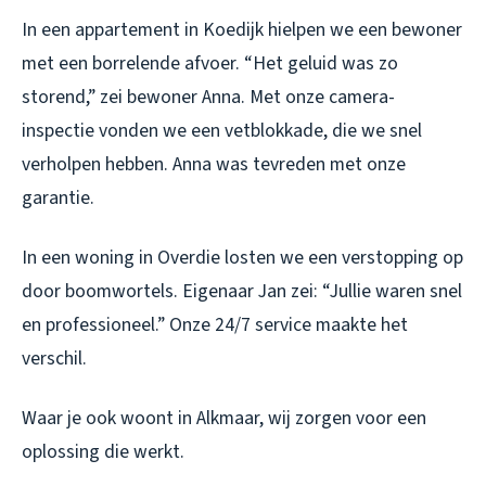
In een appartement in Koedijk hielpen we een bewoner
met een borrelende afvoer. “Het geluid was zo
storend,” zei bewoner Anna. Met onze camera-
inspectie vonden we een vetblokkade, die we snel
verholpen hebben. Anna was tevreden met onze
garantie.
In een woning in Overdie losten we een verstopping op
door boomwortels. Eigenaar Jan zei: “Jullie waren snel
en professioneel.” Onze 24/7 service maakte het
verschil.
Waar je ook woont in Alkmaar, wij zorgen voor een
oplossing die werkt.