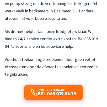
en pomp stevig om de verstopping los te krijgen. Dit
werkt vaak in badkamers in Daalmeer. Sluit andere
afvoeren af voor betere resultaten.
Als dit niet helpt, staan onze loodgieters klaar. Wij
bieden 24/7 service zonder extra kosten. Bel
085 019
84 75
voor snelle en betrouwbare hulp.
Voorkom toekomstige problemen door geen vet of
etensresten door de afvoer te spoelen en een zeefje
te gebruiken.
NU BEREIKBAAR
BEL 085 019 84 75