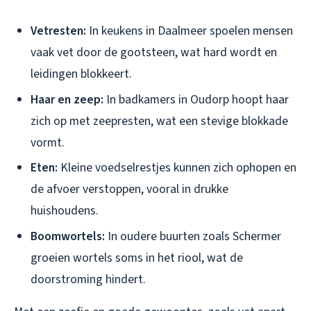
Vetresten:
In keukens in Daalmeer spoelen mensen
vaak vet door de gootsteen, wat hard wordt en
leidingen blokkeert.
Haar en zeep:
In badkamers in Oudorp hoopt haar
zich op met zeepresten, wat een stevige blokkade
vormt.
Eten:
Kleine voedselrestjes kunnen zich ophopen en
de afvoer verstoppen, vooral in drukke
huishoudens.
Boomwortels:
In oudere buurten zoals Schermer
groeien wortels soms in het riool, wat de
doorstroming hindert.