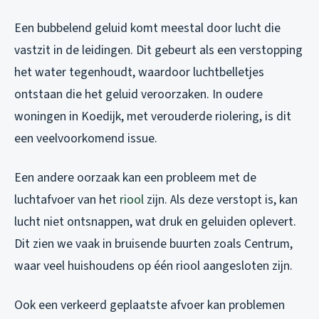
Een bubbelend geluid komt meestal door lucht die
vastzit in de leidingen. Dit gebeurt als een verstopping
het water tegenhoudt, waardoor luchtbelletjes
ontstaan die het geluid veroorzaken. In oudere
woningen in Koedijk, met verouderde riolering, is dit
een veelvoorkomend issue.
Een andere oorzaak kan een probleem met de
luchtafvoer van het
riool
zijn. Als deze verstopt is, kan
lucht niet ontsnappen, wat druk en geluiden oplevert.
Dit zien we vaak in bruisende buurten zoals Centrum,
waar veel huishoudens op één riool aangesloten zijn.
Ook een verkeerd geplaatste afvoer kan problemen