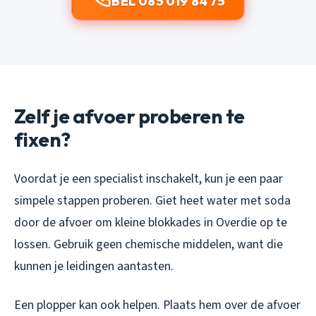
BEL 085 019 84 75
Zelf je afvoer proberen te
fixen?
Voordat je een specialist inschakelt, kun je een paar
simpele stappen proberen. Giet heet water met soda
door de afvoer om kleine blokkades in Overdie op te
lossen. Gebruik geen chemische middelen, want die
kunnen je leidingen aantasten.
Een plopper kan ook helpen. Plaats hem over de afvoer