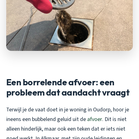
Een borrelende afvoer: een
probleem dat aandacht vraagt
Terwijl je de vaat doet in je woning in Oudorp, hoor je
ineens een bubbelend geluid uit de
afvoer
. Dit is niet
alleen hinderlijk, maar ook een teken dat er iets niet
goed werkt. In Alkmaar, met zijn oude leidingen en